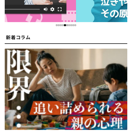
新着コラム