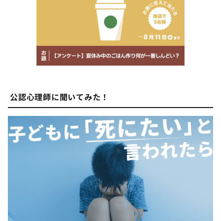
公認心理師に聞いてみた！