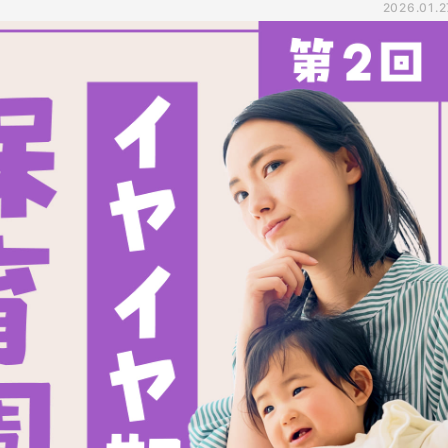
2026.01.2