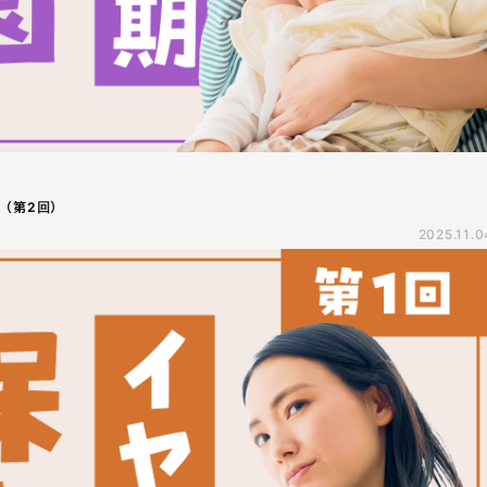
（第2回）
2025.11.0