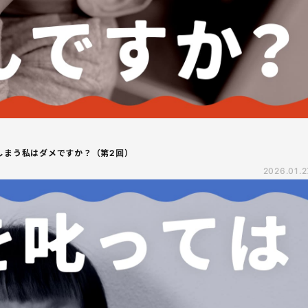
しまう私はダメですか？（第2回）
2026.01.2