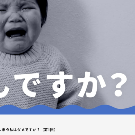
しまう私はダメですか？（第1回）