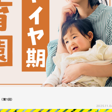
（第1回）
2025.11.0