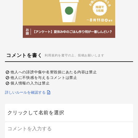
コメントを書く
利用規約を遵守の上、投稿お願いします
他人への誹謗中傷や名誉毀損にあたる内容は禁止
他人に不快感を与えるコメントは禁止
個人情報の入力は禁止
詳しいルールを確認する
クリックして名前を選択