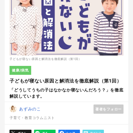
子どもが寝ない原因と解消法を徹底解説（第1回）
健康/病気
子どもが寝ない原因と解消法を徹底解説（第1回）
「どうしてうちの子はなかなか寝ないんだろう？」を徹底
解説しています。
あずみのこ
著者をフォロー
子育て・教育コラムニスト