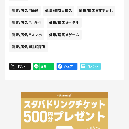
健康/病気
#睡眠
健康/病気
#病気
健康/病気
#夜更かし
健康/病気
#小学生
健康/病気
#中学生
健康/病気
#スマホ
健康/病気
#ゲーム
健康/病気
#睡眠障害