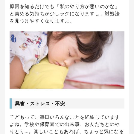
原因を知るだけでも「私のやり方が悪いのかな」
と責める気持ちが少しラクになりますし、対処法
を見つけやすくなりますよ。
興奮・ストレス・不安
子どもって、毎日いろんなことを経験しています
よね。学校や保育園での出来事、お友だちとのや
りとり…。楽しいこともあれば、ちょっと気になる