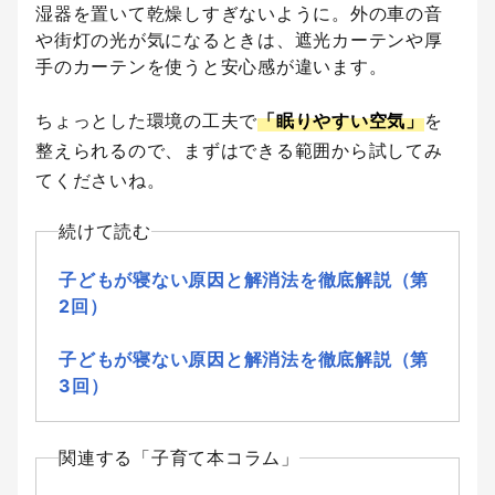
湿器を置いて乾燥しすぎないように。外の車の音
や街灯の光が気になるときは、遮光カーテンや厚
手のカーテンを使うと安心感が違います。
ちょっとした環境の工夫で
「眠りやすい空気」
を
整えられるので、まずはできる範囲から試してみ
てくださいね。
続けて読む
子どもが寝ない原因と解消法を徹底解説（第
2回）
子どもが寝ない原因と解消法を徹底解説（第
3回）
関連する「子育て本コラム」