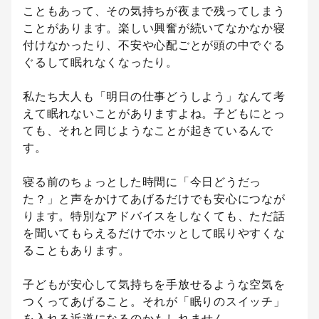
こともあって、その気持ちが夜まで残ってしまう
ことがあります。楽しい興奮が続いてなかなか寝
付けなかったり、不安や心配ごとが頭の中でぐる
ぐるして眠れなくなったり。
私たち大人も「明日の仕事どうしよう」なんて考
えて眠れないことがありますよね。子どもにとっ
ても、それと同じようなことが起きているんで
す。
寝る前のちょっとした時間に「今日どうだっ
た？」と声をかけてあげるだけでも安心につなが
ります。特別なアドバイスをしなくても、ただ話
を聞いてもらえるだけでホッとして眠りやすくな
ることもあります。
子どもが安心して気持ちを手放せるような空気を
つくってあげること。それが「眠りのスイッチ」
を入れる近道になるのかもしれません。