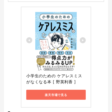
小学生のための ケアレスミス
がなくなる本 [ 野英利香 ]
楽天市場で見る