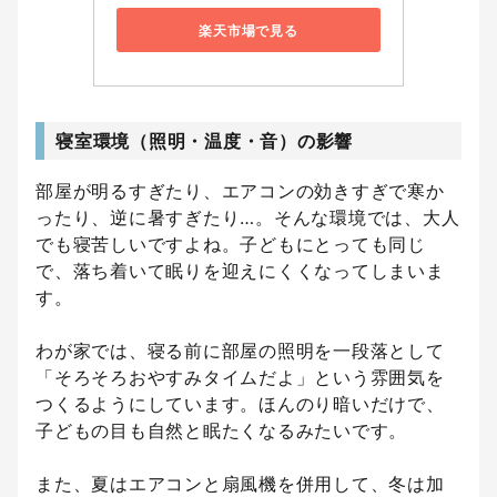
楽天市場で見る
寝室環境（照明・温度・音）の影響
部屋が明るすぎたり、エアコンの効きすぎで寒か
ったり、逆に暑すぎたり…。そんな環境では、大人
でも寝苦しいですよね。子どもにとっても同じ
で、落ち着いて眠りを迎えにくくなってしまいま
す。
わが家では、寝る前に部屋の照明を一段落として
「そろそろおやすみタイムだよ」という雰囲気を
つくるようにしています。ほんのり暗いだけで、
子どもの目も自然と眠たくなるみたいです。
また、夏はエアコンと扇風機を併用して、冬は加