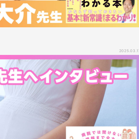
2025.03.1