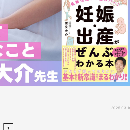
2025.03.1
1