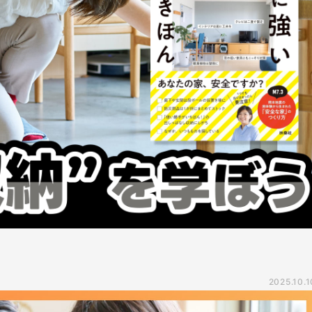
2025.10.1