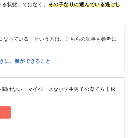
いる状態」ではなく、
その子なりに選んでいる過ごし
になっている」という方は、こちらの記事も参考に
きに、親ができること
聞けない・マイペースな小学生男子の育て方 [ 松