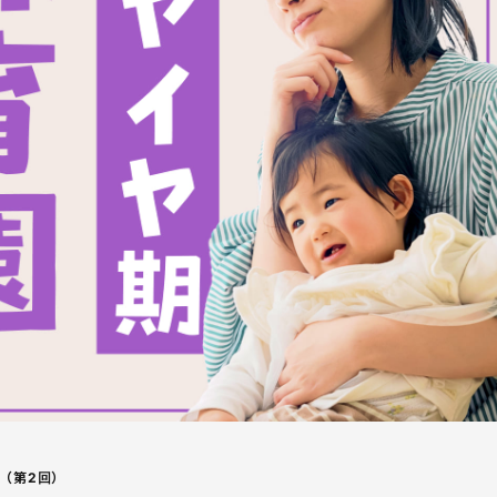
（第2回）