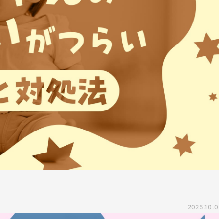
2025.10.0