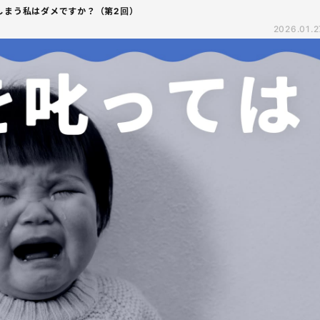
しまう私はダメですか？（第2回）
2026.01.2