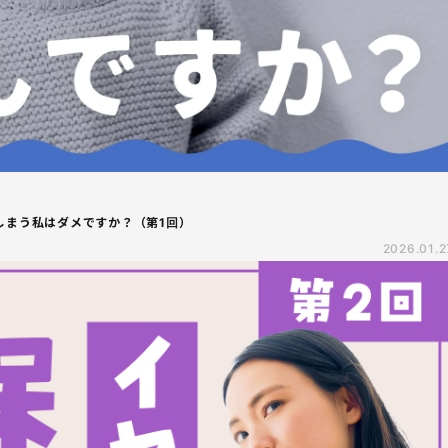
しまう私はダメですか？（第1回）
2026.01.2