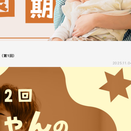
（第1回）
2025.11.0