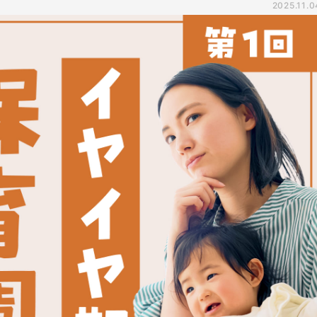
2025.11.0