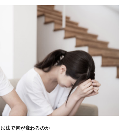
正民法で何が変わるのか