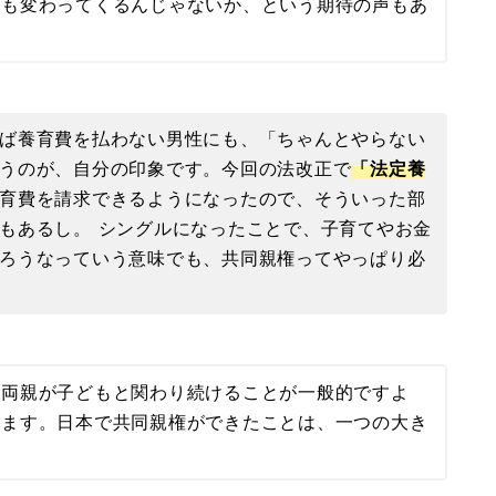
識も変わってくるんじゃないか、という期待の声もあ
ば養育費を払わない男性にも、「ちゃんとやらない
うのが、自分の印象です。今回の法改正で
「法定養
育費を請求できるようになったので、そういった部
もあるし。 シングルになったことで、子育てやお金
ろうなっていう意味でも、共同親権ってやっぱり必
も両親が子どもと関わり続けることが一般的ですよ
います。日本で共同親権ができたことは、一つの大き