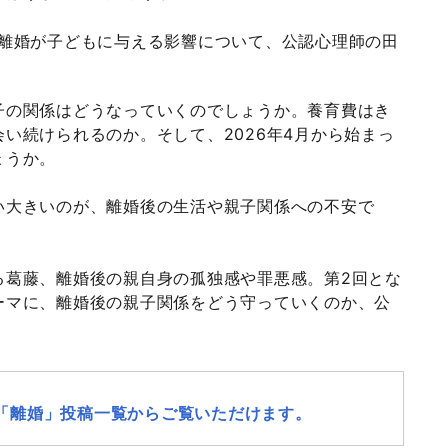
離婚が子どもに与える影響について、公認心理師の田
子の関係はどうなっていくのでしょうか。養育費はき
い続けられるのか。そして、2026年4月から始まっ
ょうか。
い大きいのが、離婚後の生活や親子関係への不安で
る葛藤、離婚後の親自身の孤独感や罪悪感。第2回とな
ーマに、離婚後の親子関係をどう守っていくのか、公
。
「離婚」投稿一覧からご覧いただけます。