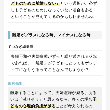
どものために離婚しない」
という選択が、必ず
しも子どものためになっていない場合もある、
ということが見えてくるのかもしれませんね。
離婚がプラスになる時、マイナスになる時
てつなぎ編集部
夫婦不和や夫婦喧嘩がずっと繰り返される状況
であれば、「離婚」が子どもにとってもポジテ
ィブになりうるってことなんでしょうか？
田村先生
離婚することによって、夫婦喧嘩が減る、ある
いは「減りそう」と思えるなら、多くの場合
子
どもの心理的負担が減る
ことが考えられるの