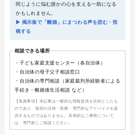
同じように悩む誰かの心を支える一助になる
かもしれません。
▶ 掲示板で「離婚」にまつわる声を読む・投
稿する
相談できる場所
・子ども家庭支援センター（各自治体）
・自治体の母子父子相談窓口
・自治体の専門相談（家庭裁判所経験者による
手続き・離婚後生活相談 など）
【免責事項】本記事は一般的な情報提供を目的としたも
のであり、個別の法律・医療・専門的なアドバイスを提
供するものではありません。具体的なご事情について
は、専門家にご相談ください。