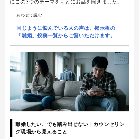
にこの3つのテーマをもとにお話を聞きました。
あわせて読む
同じように悩んでいる人の声は、掲示板の
「離婚」投稿一覧からご覧いただけます。
離婚したい、でも踏み出せない｜カウンセリン
グ現場から見えること