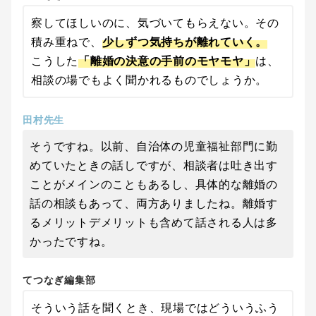
察してほしいのに、気づいてもらえない。その
積み重ねで、
少しずつ気持ちが離れていく。
こうした
「離婚の決意の手前のモヤモヤ」
は、
相談の場でもよく聞かれるものでしょうか。
田村先生
そうですね。以前、自治体の児童福祉部門に勤
めていたときの話しですが、相談者は吐き出す
ことがメインのこともあるし、具体的な離婚の
話の相談もあって、両方ありましたね。離婚す
るメリットデメリットも含めて話される人は多
かったですね。
てつなぎ編集部
そういう話を聞くとき、現場ではどういうふう