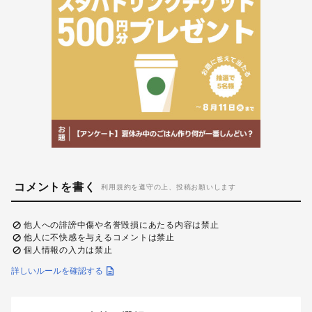
コメントを書く
利用規約を遵守の上、投稿お願いします
他人への誹謗中傷や名誉毀損にあたる内容は禁止
他人に不快感を与えるコメントは禁止
個人情報の入力は禁止
詳しいルールを確認する