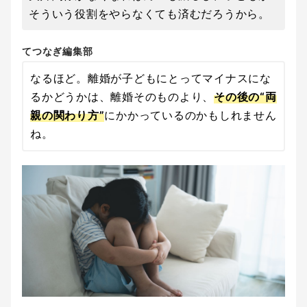
そういう役割をやらなくても済むだろうから。
てつなぎ編集部
なるほど。離婚が子どもにとってマイナスにな
るかどうかは、離婚そのものより、
その後の“両
親の関わり方”
にかかっているのかもしれません
ね。