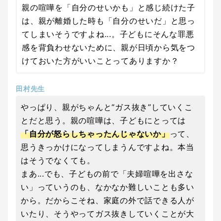
親の喧嘩を「自分のせいかも」と感じ続けた子
は、親が離婚した時も「自分のせいだ」と思っ
てしまいそうですよね...。子どもにそんな罪悪
感を背負わせないために、親が日頃から気をつ
けておいた方がいいことってありますか？
田村先生
やっぱり、親がちゃんと“ガス抜き”していくこ
とだと思う。親の喧嘩は、子どもにとっては
「自分が怒らしちゃったんじゃないか」
って、
思うきっかけになってしまうんですよね。本当
はそうでなくても。
まあ...でも、子どもの前で「夫婦喧嘩を出さな
い」っていうのも、なかなか難しいことも多い
から。だからこそね、家庭の外で話できる人が
いたり、そうやってガス抜きしていくことが大