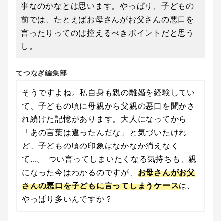
事なのかなとは思います。やっぱり、子どもの
前では、たとえばお母さんがお父さんの悪口を
言ったりってのは控えるべきポイントだと思う
し。
てつなぎ編集部
そうですよね。私自身も親の離婚を経験してい
て、子どもの頃に母親から父親の悪口を聞かさ
れ続けた記憶があります。大人になってから
「あの言葉は違ったんだな」と気づいたけれ
ど、子どもの頃の印象はなかなか消えなく
て...。 つい言ってしまいたくなる気持ちも、親
になった今はわかるのですが、
お母さんがお父
さんの悪口を子どもに言ってしまうケース
は、
やっぱり多いんですか？