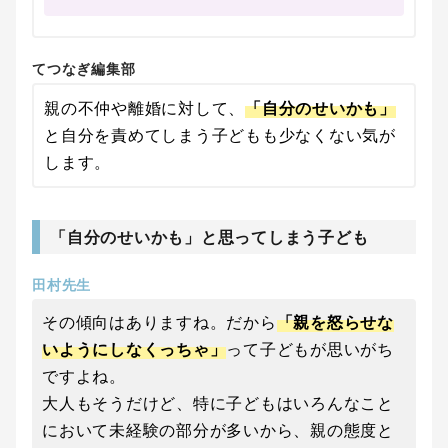
てつなぎ編集部
親の不仲や離婚に対して、
「自分のせいかも」
と自分を責めてしまう子どもも少なくない気が
します。
「自分のせいかも」と思ってしまう子ども
田村先生
その傾向はありますね。だから
「親を怒らせな
いようにしなくっちゃ」
って子どもが思いがち
ですよね。
大人もそうだけど、特に子どもはいろんなこと
において未経験の部分が多いから、親の態度と