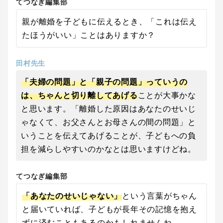
てつなぎ編集部
親が離婚を子どもに伝えるとき、「これは伝え
たほうがいい」ことはありますか？
田村先生
「夫婦の問題」と「親子の問題」っていうの
は、ちゃんと切り離してあげる
ことが大事かな
と思います。「離婚した原因はあなたのせいじ
ゃなくて、お父さんとお母さんの間の問題」と
いうことを伝えてあげることが、子どもへの負
担を減らしやすいのかなとは思いますけどね。
てつなぎ編集部
「あなたのせいじゃない」
という言葉がちゃん
と届いていれば、子どもが長年その記憶を抱え
ずに済むこともあるのかもしれませんね。