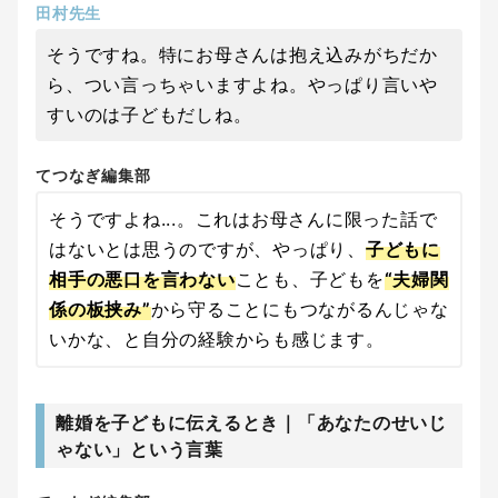
田村先生
そうですね。特にお母さんは抱え込みがちだか
ら、つい言っちゃいますよね。やっぱり言いや
すいのは子どもだしね。
てつなぎ編集部
そうですよね...。これはお母さんに限った話で
はないとは思うのですが、やっぱり、
子どもに
相手の悪口を言わない
ことも、子どもを
“夫婦関
係の板挟み”
から守ることにもつながるんじゃな
いかな、と自分の経験からも感じます。
離婚を子どもに伝えるとき｜「あなたのせいじ
ゃない」という言葉