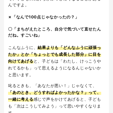
んですよ。
✗「なんで100点じゃなかったの？」
〇「まちがえたところ、自分で気づいて直せたん
だね。すごいね」
こんなふうに、
結果よりも「どんなふうに頑張っ
たか」とか「ちょっとでも成長した部分」に目を
向けてあげる
と、子どもは「わたし、けっこうや
れてるかも」って思えるようになるんじゃないか
と思います。
叱るときも、「あなたが悪い！」じゃなくて、
「あのとき、どうすればよかったかな？」って、
一緒に考える
感じで声をかけてあげると、子ども
も「次はこうしてみよう」って思いやすくなりま
す。