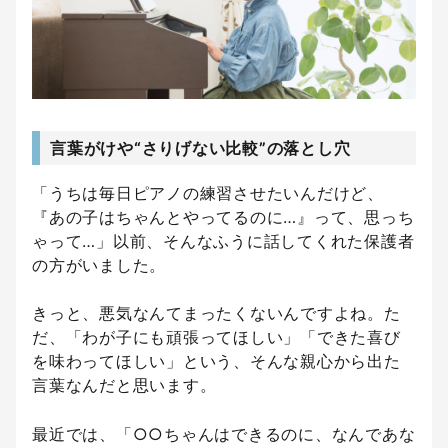
言葉がけや“さりげない比較”の落とし穴
「うちは毎日ピアノの練習させたいんだけど、
『あの子はちゃんとやってるのに…』って、思っち
ゃって…」以前、そんなふうに話してくれた保護者
の方がいました。
きっと、悪気なんてまったくないんですよね。た
だ、「わが子にも頑張ってほしい」「できた喜び
を味わってほしい」という、そんな親心から出た
言葉なんだと思います。
最近では、「○○ちゃんはできるのに、なんであな