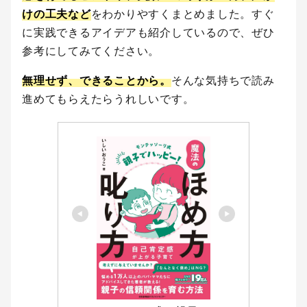
けの工夫など
をわかりやすくまとめました。すぐ
に実践できるアイデアも紹介しているので、ぜひ
参考にしてみてください。
無理せず、できることから。
そんな気持ちで読み
進めてもらえたらうれしいです。