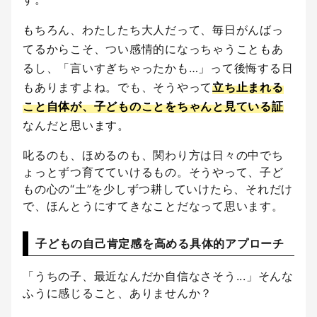
もちろん、わたしたち大人だって、毎日がんばっ
てるからこそ、つい感情的になっちゃうこともあ
るし、「言いすぎちゃったかも…」って後悔する日
もありますよね。でも、そうやって
立ち止まれる
こと自体が、子どものことをちゃんと見ている証
なんだと思います。
叱るのも、ほめるのも、関わり方は日々の中でち
ょっとずつ育てていけるもの。そうやって、子ど
もの心の“土”を少しずつ耕していけたら、それだけ
で、ほんとうにすてきなことだなって思います。
子どもの自己肯定感を高める具体的アプローチ
「うちの子、最近なんだか自信なさそう...」そんな
ふうに感じること、ありませんか？