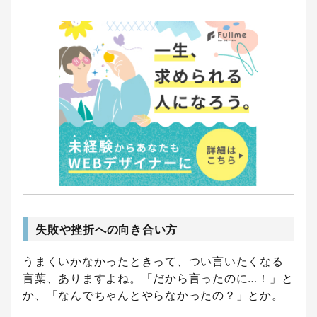
失敗や挫折への向き合い方
うまくいかなかったときって、つい言いたくなる
言葉、ありますよね。「だから言ったのに…！」と
か、「なんでちゃんとやらなかったの？」とか。