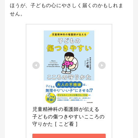
ほうが、子どもの心にやさしく届くのかもしれま
せん。
児童精神科の看護師が伝える 
子どもの傷つきやすいこころの
守りかた [ こど看 ]