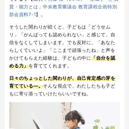
質・能力とは」中央教育審議会 教育課程企画特別
部会資料7-1
】。
そうした関わりが続くと、子どもは「どうせム
リ」「がんばっても認められない」と感じて、自
信をなくしてしまいます。でも反対に、「あなた
らしくていいよ」「ここまで頑張ったね」と声を
かけてもらえた経験は、子どもの中に
「自分を認
める力」
を育ててくれます。
日々のちょっとした関わりが、自己肯定感の芽を
育てている—。
そんな視点で、わたしたちも子ど
もに寄り添っていけたらいいですね。