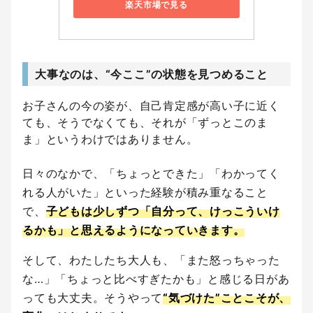
楽天市場で見る
大事なのは、“今ここ”の状態を見つめること
お子さんの今の姿が、自己肯定感が高い子に近く
ても、そうでなくても、それが「ずっとこのま
ま」というわけではありません。
日々のなかで、「ちょっとできた」「わかってく
れる人がいた」といった経験が積み重なること
で、
子どもは少しずつ「自分って、けっこういけ
るかも」と思えるようになっていきます。
そして、わたしたち大人も、「また怒っちゃった
な…」「ちょっと比べすぎたかも」と感じる日があ
っても大丈夫。そうやって
“気づけた”ことこそが、