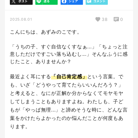
38
0
2025.08.01
こんにちは、あずみのこです。
「うちの子、すぐ自信なくすなぁ...」「ちょっと注
意しただけですごい落ち込むし...」そんなふうに感
じたこと、ありませんか？
最近よく耳にする
「自己肯定感」
という言葉。で
も、いざ「どうやって育てたらいいんだろう？」
と考えると、なにが正解か分からなくてモヤモヤ
してしまうこともありますよね。わたしも、子ど
もが「やっぱ無理...」と諦めそうな時に、どんな言
葉をかけたらよかったのか悩んだことが何度もあ
ります。