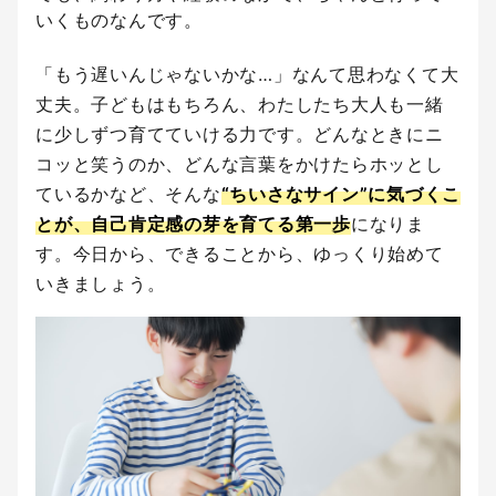
いくものなんです。
「もう遅いんじゃないかな…」なんて思わなくて大
丈夫。子どもはもちろん、わたしたち大人も一緒
に少しずつ育てていける力です。どんなときにニ
コッと笑うのか、どんな言葉をかけたらホッとし
ているかなど、そんな
“ちいさなサイン”に気づくこ
とが、自己肯定感の芽を育てる第一歩
になりま
す。今日から、できることから、ゆっくり始めて
いきましょう。