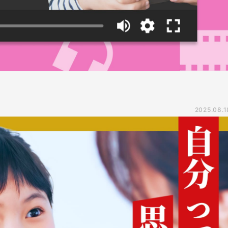
2025.08.1