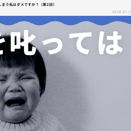
しまう私はダメですか？（第2回）
2026.01.2