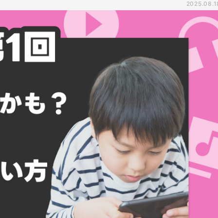
2025.08.1