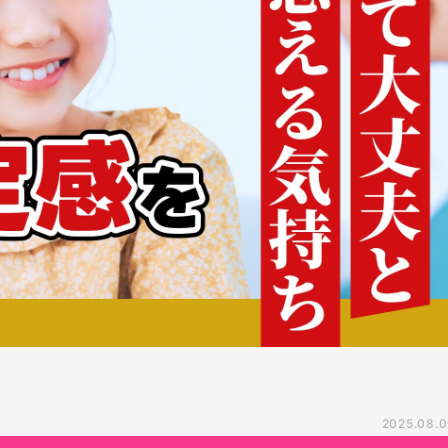
2025.08.0