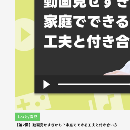
しつけ/育児
【第2回】動画見せすぎかも？家庭でできる工夫と付き合い方