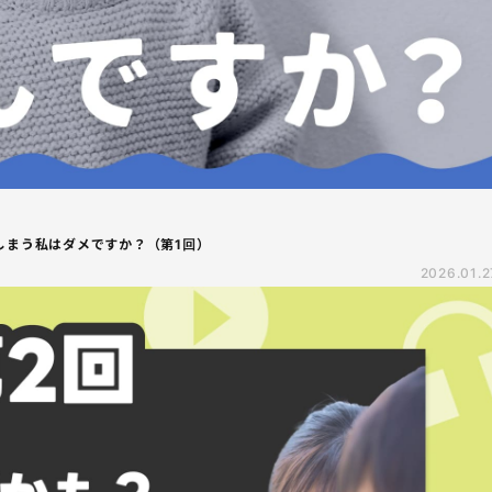
しまう私はダメですか？（第1回）
2026.01.2