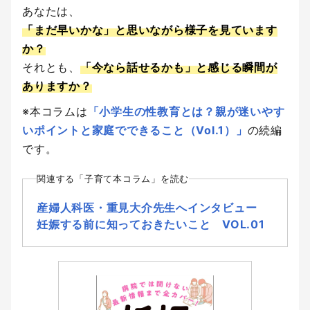
あなたは、
「まだ早いかな」と思いながら様子を見ています
か？
それとも、
「今なら話せるかも」と感じる瞬間が
ありますか？
※本コラムは
「小学生の性教育とは？親が迷いやす
いポイントと家庭でできること（Vol.1）」
の続編
です。
関連する「子育て本コラム」を読む
産婦人科医・重見大介先生へインタビュー
妊娠する前に知っておきたいこと VOL.01