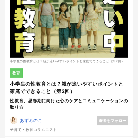
小学生の性教育とは？親が迷いやすいポイントと家庭でできること（第2回）
教育
小学生の性教育とは？親が迷いやすいポイントと
家庭でできること（第2回）
性教育、思春期に向けた心のケアとコミュニケーションの
取り方
あずみのこ
著者をフォロー
子育て・教育コラムニスト