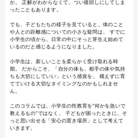
か。 正解がわからなくて、つい後回しにしてしま
ったこともあります。
でも、子どもたちの様子を見ていると、体のこと
や人との距離感についての小さな疑問は、 すでに
小学生の頃から、日常の中にそっと芽生え始めて
いるのだと感じるようになりました。
小学生は、新しいことを柔らかく受け取れる時
期。 だからこそ、「自分の体も、相手の体や気持
ちも大切にしていい」という感覚を、 構えずに育
てていける大切なタイミングなのかもしれませ
ん。
このコラムでは、小学生の性教育を“何かを急いで
教えるもの”ではなく、 子どもが困ったときに、そ
っと思い出せる「安心の置き場所」として考えて
いきます。