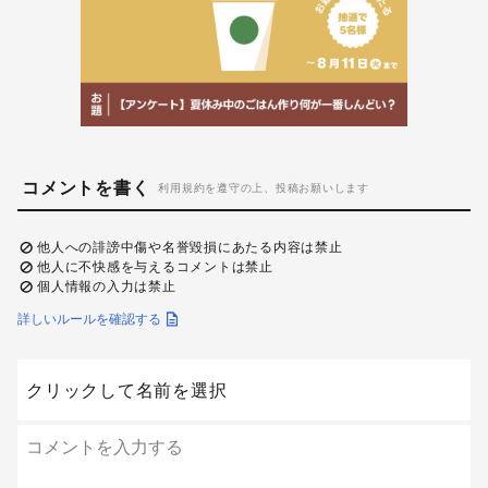
コメントを書く
利用規約を遵守の上、投稿お願いします
他人への誹謗中傷や名誉毀損にあたる内容は禁止
他人に不快感を与えるコメントは禁止
個人情報の入力は禁止
詳しいルールを確認する
クリックして名前を選択