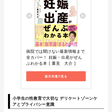
病院では聞けない最新情報まで
全カバー！ 妊娠・出産がぜん
ぶわかる本 [ 重見　大介 ]
楽天市場で見る
小学生の性教育で大切な デリケートゾーンケ
アとプライバシー意識