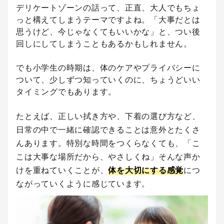
デリケートゾーンの話って、正直、大人でもちょ
っと構えてしまうテーマですよね。「大事だとは
思うけど、今じゃなくてもいいかな」と、つい後
回しにしてしまうこともあるかもしれません。
でも小学生の時期は、体のケアやプライバシーに
ついて、少しずつ知っていくのに、ちょうどいい
タイミングでもあります。
たとえば、正しい拭き方や、下着の選び方など、
日常の中で一緒に確認できることは意外とたくさ
んあります。特別な時間をつくらなくても、「こ
こは大事な場所だから、やさしくね」そんな声か
けを重ねていくことが、
体を大切にする感覚
につ
ながっていくように感じています。