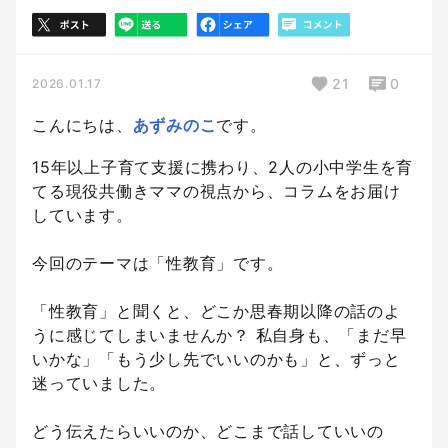
21
0
2026.01.17
こんにちは、
あずみのこ
です。
15年以上子育て支援に携わり、2人の小中学生を育
てる現役共働きママの視点から、コラムをお届け
しています。
今回のテーマは「性教育」です。
「性教育」と聞くと、どこか思春期以降の話のよ
うに感じてしまいませんか？ 私自身も、「まだ早
いかな」「もう少し先でいいのかも」と、ずっと
迷っていました。
どう伝えたらいいのか、どこまで話していいの