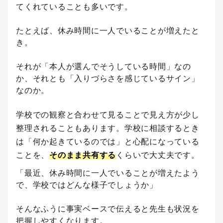
てくれていることも多いです。
たとえば、休み時間に一人でいることが増えたと
き。
それが「本人が選んでそうしている時間」なの
か、それとも「入りづらさを感じているサイン」
なのか。
学校での観察と合わせて見ることで見え方が少し
整理されることもあります。学校に相談するとき
は「何か起きているのでは」と心配になっている
ことを、
そのまま共有する
くらいで大丈夫です。
「最近、休み時間に一人でいることが増えたよう
で、学校ではどんな様子でしょうか」
そんなふうに事実ベースで伝えると先生も状況を
把握しやすくなります。