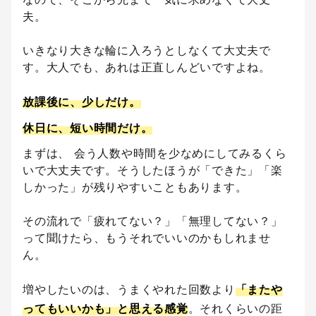
夫。
いきなり大きな輪に入ろうとしなくて大丈夫で
す。大人でも、あれは正直しんどいですよね。
放課後に、少しだけ。
休日に、短い時間だけ。
まずは、 会う人数や時間を少なめにしてみるくら
いで大丈夫です。そうしたほうが「できた」「楽
しかった」が残りやすいこともあります。
その流れで「疲れてない？」「無理してない？」
って聞けたら、もうそれでいいのかもしれませ
ん。
増やしたいのは、うまくやれた回数より
「またや
ってもいいかも」と思える感覚
。それくらいの距