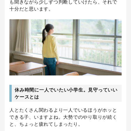
も聞きながら少しずつ判断していけたら、それで
十分だと思います。
休み時間に一人でいたい小学生。見守っていい
ケースとは
人とたくさん関わるより一人でいるほうがホッと
できる子、いますよね。大勢でのやり取りが続く
と、ちょっと疲れてしまったり。