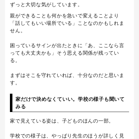
ずっと大切な気がしています。
親ができることも何かを急いで変えることより
「話してもいい場所でいる」ことなのかもしれま
せん。
困っているサインが出たときに「あ、ここなら言
っても大丈夫かも」そう思える関係が残ってい
る。
まずはそこを守れていれば、十分なのだと思いま
す。
家だけで決めなくていい。学校の様子も聞いて
みる
家で見えている姿は、子どものほんの一部。
学校での様子は、やっぱり先生のほうが詳しく見