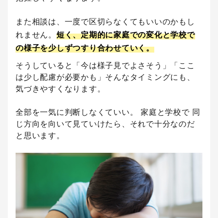
また相談は、一度で区切らなくてもいいのかもし
れません。
短く、定期的に家庭での変化と学校で
の様子を少しずつすり合わせていく。
そうしていると「今は様子見でよさそう」「ここ
は少し配慮が必要かも」そんなタイミングにも、
気づきやすくなります。
全部を一気に判断しなくていい。 家庭と学校で 同
じ方向を向いて見ていけたら、それで十分なのだ
と思います。