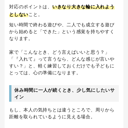
対応のポイントは、
いきなり大きな輪に入れよう
としない
こと。
短い時間で終わる遊びや、二人でも成立する遊び
から始めると「できた」という感覚を持ちやすく
なります。
家で「こんなとき、どう言えばいいと思う？」
「『入れて』って言うなら、どんな感じが言いや
すい？」と、軽く練習しておくだけでも子どもに
とっては、心の準備になります。
休み時間に一人が続くとき、少し気にしたいサ
イン
もし、本人の気持ちとは違うところで、周りから
距離を取られているように見える場合。