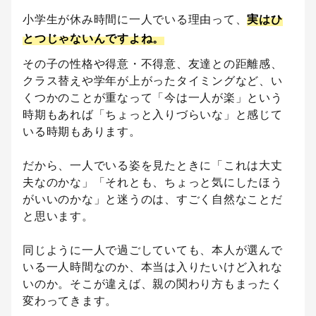
小学生が休み時間に一人でいる理由って、
実はひ
とつじゃないんですよね。
その子の性格や得意・不得意、友達との距離感、
クラス替えや学年が上がったタイミングなど、い
くつかのことが重なって「今は一人が楽」という
時期もあれば「ちょっと入りづらいな」と感じて
いる時期もあります。
だから、一人でいる姿を見たときに「これは大丈
夫なのかな」「それとも、ちょっと気にしたほう
がいいのかな」と迷うのは、すごく自然なことだ
と思います。
同じように一人で過ごしていても、本人が選んで
いる一人時間なのか、本当は入りたいけど入れな
いのか。そこが違えば、親の関わり方もまったく
変わってきます。