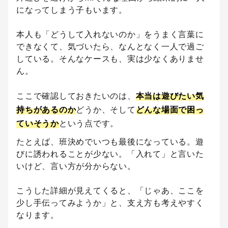
になってしまう子もいます。
本人も「どうして入れないのか」をうまく言葉に
できなくて、気づいたら、なんとなく一人で過ご
している。そんなケースも、実は少なくありませ
ん。
ここで確認しておきたいのは、
本当は遊びたい気
持ちがあるのか
どうか、そして
どんな場面で困っ
ていそうか
という点です。
たとえば、班決めでいつも最後になっている。遊
びに誘われることが少ない。「入れて」と言いた
いけど、言い方が分からない。
こうした詳細が見えてくると、「じゃあ、ここを
少し手伝ってみようか」と、支え方も考えやすく
なります。