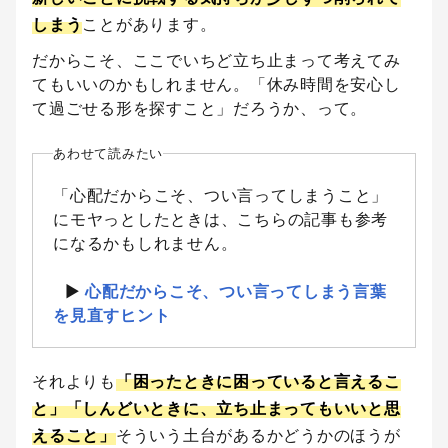
しまう
ことがあります。
だからこそ、ここでいちど立ち止まって考えてみ
てもいいのかもしれません。「休み時間を安心し
て過ごせる形を探すこと」だろうか、って。
あわせて読みたい
「心配だからこそ、つい言ってしまうこと」
にモヤっとしたときは、こちらの記事も参考
になるかもしれません。
▶︎
心配だからこそ、つい言ってしまう言葉
を見直すヒント
それよりも
「困ったときに困っていると言えるこ
と」「しんどいときに、立ち止まってもいいと思
えること」
そういう土台があるかどうかのほうが