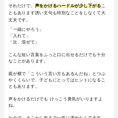
それだけで、
声をかけるハードルが少し下がる
こ
ともあります誘い文句も特別なことをしなくて大
丈夫です。
「一緒にやろう」
「入れて」
「次、混ぜて」
こんな短い言葉をふっと口に出せるだけでも十分
なことがあります。
親が横で「こういう言い方もあるんだね」とつぶ
やくくらいで、子どもにとってはヒントになるこ
ともあります。
声をかけるだけでも けっこう勇気がいりますよ
ね。
なので、そこから先まで一気に求めなくて大丈