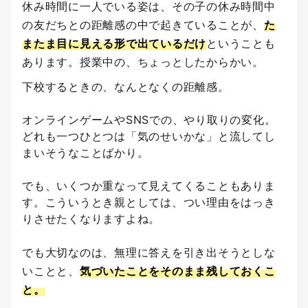
休み時間に一人でいる姿は、その子の休み時間中
の友だちとの距離感の中で起きていることが、
た
またま目に見える形で出ているだけ
ということも
あります。授業中の、ちょっとしたからかい。
下校するときの、なんとなくの距離感。
オンラインゲームやSNSでの、やり取りの変化。
どれも一つひとつは「気のせいかな」と流してし
まいそうなことばかり。
でも、いくつか重なって見えてくることもありま
す。こういうとき親としては、つい理由をはっき
りさせたくなりますよね。
でも大切なのは、無理に答えを引き出そうとしな
いことと、
気づいたことをそのまま残しておくこ
と。