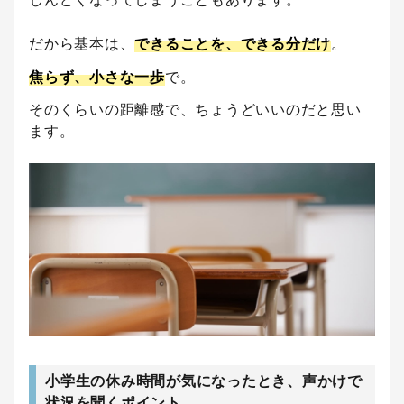
だから基本は、
できることを、できる分だけ
。
焦らず、小さな一歩
で。
そのくらいの距離感で、ちょうどいいのだと思い
ます。
小学生の休み時間が気になったとき、声かけで
状況を聞くポイント