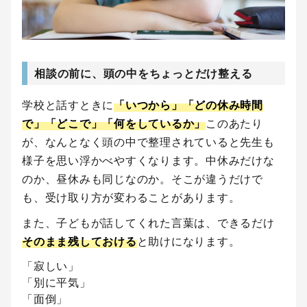
相談の前に、頭の中をちょっとだけ整える
学校と話すときに
「いつから」「どの休み時間
で」「どこで」「何をしているか」
このあたり
が、なんとなく頭の中で整理されていると先生も
様子を思い浮かべやすくなります。中休みだけな
のか、昼休みも同じなのか。そこが違うだけで
も、受け取り方が変わることがあります。
また、子どもが話してくれた言葉は、できるだけ
そのまま残しておける
と助けになります。
「寂しい」
「別に平気」
「面倒」