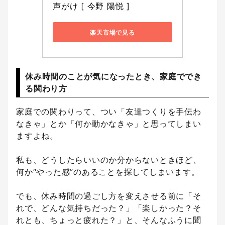
声がけ [ 今野 陽悦 ]
楽天市場で見る
休み時間のことが気になったとき、家庭ででき
る関わり方
家庭での関わりって、つい「友達つくりを手伝わ
なきゃ」とか「何か動かなきゃ」と思ってしまい
ますよね。
私も、どうしたらいいのか分からないときほど、
何か“やった感”のあることを探してしまいます。
でも、休み時間の過ごし方を変えさせる前に「そ
れで、どんな気持ちだった？」「楽しかった？そ
れとも、ちょっと疲れた？」と、そんなふうに聞