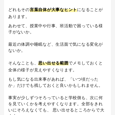
どれもその
言葉自体が大事なヒント
になることが
あります。
あわせて、授業中や行事、班活動で困っている様
子がないか。
最近の体調や睡眠など、生活面で気になる変化が
ないか。
そんなことも、
思い出せる範囲
でメモしておくと
全体の様子が見えやすくなります。
もし気になる出来事があれば、「いつ頃だった
か」だけでも残しておくと良いかもしれません。
事実が少しずつそろっていると学校側も、次に何
を見ていくかを考えやすくなります。全部をきれ
いにそろえなくても、 思い出せるところからで大