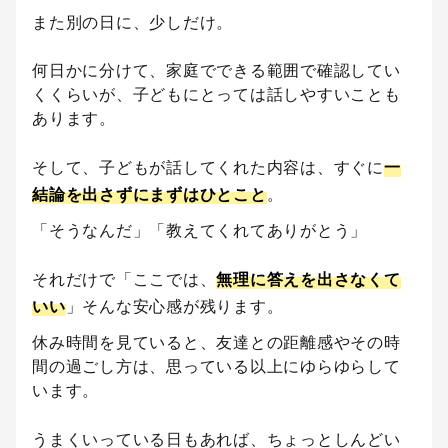
また別の日に、少しだけ。
何日かに分けて、家庭でできる範囲で確認してい
くくらいが、子どもにとっては話しやすいことも
あります。
そして、子どもが話してくれた内容は、すぐに
一
結論を出さずにまずはひとこと
。
「そうなんだ」「教えてくれてありがとう」
それだけで「ここでは、
無理に答えを出さなくて
いい
」そんな安心感が残ります。
休み時間を見ていると、友達との距離感やその時
間の過ごし方は、思っている以上にゆらゆらして
います。
うまくいっている日もあれば、ちょっとしんどい