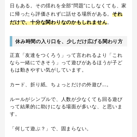
日もある。その揺れを全部“問題”にしなくても、家
に帰ったら評価されずに話せる場所がある。
それ
だけで、十分な関わりなのかもしれません
。
休み時間の入り口を、少しだけ広げる関わり方
正直「友達をつくろう」って言われるより「これ
なら一緒にできそう」って遊びがあるほうが子ど
もは動きやすい気がしています。
カード、折り紙、ちょっとだけの外遊び...。
ルールがシンプルで、人数が少なくても回る遊び
って結果的に助けになる場面が多いな、と思いま
す。
「何して遊ぶ？」で、固まらない。