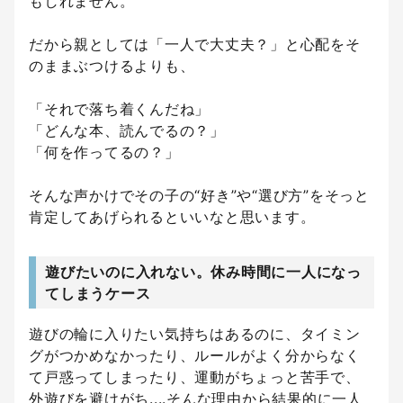
もしれません。
だから親としては「一人で大丈夫？」と心配をそ
のままぶつけるよりも、
「それで落ち着くんだね」
「どんな本、読んでるの？」
「何を作ってるの？」
そんな声かけでその子の“好き”や“選び方”をそっと
肯定してあげられるといいなと思います。
遊びたいのに入れない。休み時間に一人になっ
てしまうケース
遊びの輪に入りたい気持ちはあるのに、タイミン
グがつかめなかったり、ルールがよく分からなく
て戸惑ってしまったり、運動がちょっと苦手で、
外遊びを避けがち....そんな理由から結果的に一人