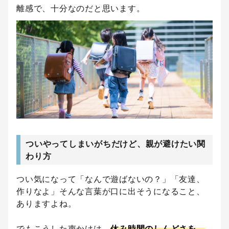
離感で、十分なのだと思います。
ついやってしまいがちだけど、親が避けたい関
わり方
つい気になって「なんで遊ばないの？」「友達、
作りなよ」そんな言葉が口に出そうになること、
ありますよね。
でもこうした声かけは、
休み時間のしんどさを、