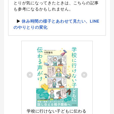
とりが気になってきたときは、こちらの記事
も参考になるかもしれません。
▶︎
休み時間の様子とあわせて見たい、LINE
のやりとりの変化
学校に行けない子どもに伝わる