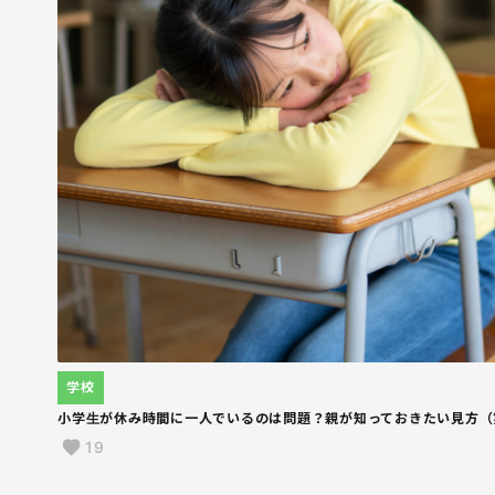
学校
小学生が休み時間に一人でいるのは問題？親が知っておきたい見方（
19