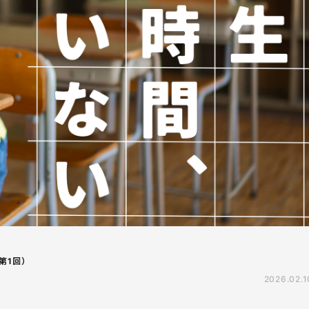
第1回）
2026.02.1