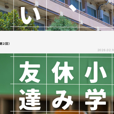
第2回）
2026.02.1