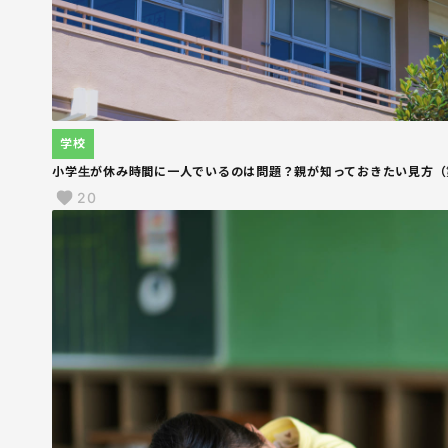
学校
小学生が休み時間に一人でいるのは問題？親が知っておきたい見方（
20