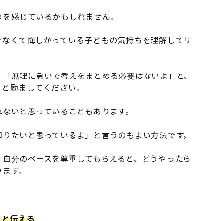
めを感じているかもしれません。
きなくて悔しがっている子どもの気持ちを理解してサ
」「無理に急いで考えをまとめる必要はないよ」と、
うと励ましてください。
れないと思っていることもあります。
知りたいと思っているよ」と言うのもよい方法です。
、自分のペースを尊重してもらえると、どうやったら
ります。
」と伝える