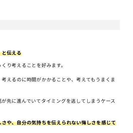
」と伝える
っくり考えることを好みます。
、考えるのに時間がかかることや、考えてもうまくま
話が先に進んでいてタイミングを逃してしまうケース
しさや、自分の気持ちを伝えられない悔しさを感じて