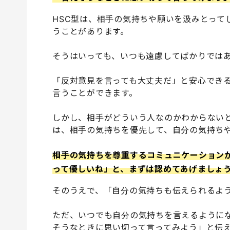
HSC型は、相手の気持ちや願いを汲みとって
うことがあります。
そうはいっても、いつも遠慮してばかりでは
「反対意見を言っても大丈夫だ」と安心でき
言うことができます。
しかし、相手がどういう人なのかわからない
は、相手の気持ちを優先して、自分の気持ち
相手の気持ちを尊重するコミュニケーション
って優しいね」と、まずは認めてあげましょ
そのうえで、「自分の気持ちも伝えられるよ
ただ、いつでも自分の気持ちを言えるように
そうなときに思い切って言ってみよう」と伝