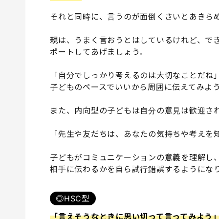
それと同時に、言うのが面倒くさいとあきら
親は、うまく言おうとはしているけれど、で
ポートしてあげましょう。
「自分でしっかり考えるのは大切なことだね
子どものペースでいいから周囲に伝えてみよ
また、内向型の子どもは自分の意見は歓迎さ
「先生や友だちは、あなたの気持ちや考えを
子どもがコミュニケーションの意義を理解し
相手に伝わるかを自ら試行錯誤するようにな
◎HSC型
「言えそうなときに思い切って言ってみよう