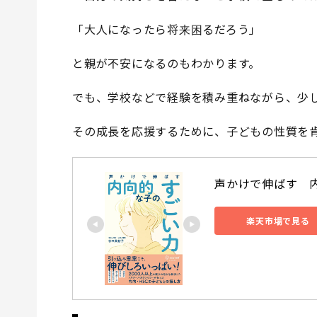
「大人になったら将来困るだろう」
と親が不安になるのもわかります。
でも、学校などで経験を積み重ねながら、少
その成長を応援するために、子どもの性質を
声かけで伸ばす　内
楽天市場で見る