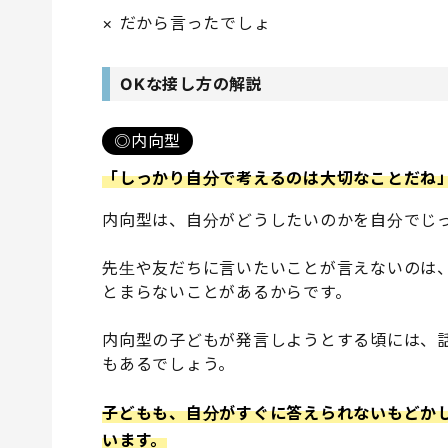
× だから言ったでしょ
OKな接し方の解説
◎内向型
「しっかり自分で考えるのは大切なことだね
内向型は、自分がどうしたいのかを自分でじ
先生や友だちに言いたいことが言えないのは
とまらないことがあるからです。
内向型の子どもが発言しようとする頃には、
もあるでしょう。
子どもも、自分がすぐに答えられないもどか
います。