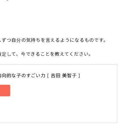
しずつ自分の気持ちを言えるようになるものです。
肯定して、今できることを教えてください。
向的な子のすごい力 [ 吉田 美智子 ]