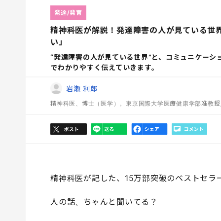
発達/発育
精神科医が解説！発達障害の人が見ている世
い」
“発達障害の人が見ている世界”と、コミュニケーシ
でわかりやすく伝えていきます。
岩瀬 利郎
精神科医、博士（医学）。東京国際大学医療健康学部准教授
精神科医が記した、15万部突破のベストセラ
人の話、ちゃんと聞いてる？