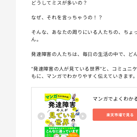
どうしてミスが多いの？
なぜ、それを言っちゃうの！？
そんな、あなたの周りにいる人たちの、ちょ
ん。
発達障害の人たちは、毎日の生活の中で、ど
“発達障害の人が見ている世界”と、コミュニ
もに、マンガでわかりやすく伝えていきます
マンガでよくわかる
楽天市場で見る