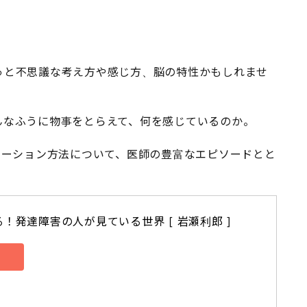
っと不思議な考え方や感じ方、脳の特性かもしれませ
んなふうに物事をとらえて、何を感じているのか。
ケーション方法について、医師の豊富なエピソードとと
。
！発達障害の人が見ている世界 [ 岩瀬利郎 ]