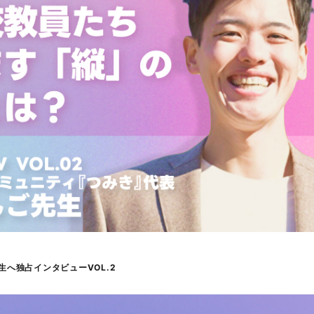
へ独占インタビューVOL.2