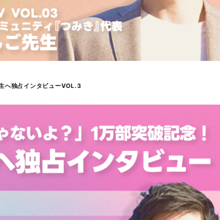
へ独占インタビューVOL.3