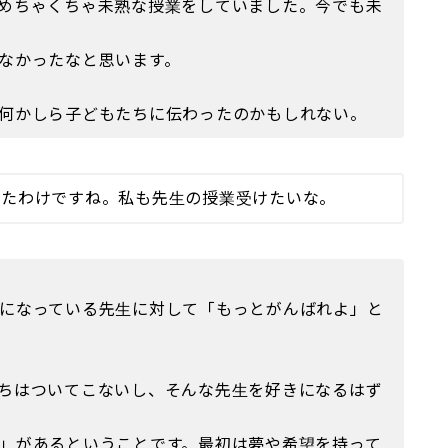
めちゃくちゃ未熟な授業をしていました。今でも未
なかったなと思います。
何かしら子どもたちに伝わったのかもしれない。
ったわけですね。私も先生の授業受けたいな。
になっている先生に対して「もっとがんばれよ」と
ちはついてこないし、そんな先生を好きになるはず
」があるということです。最初は夢や希望を持って