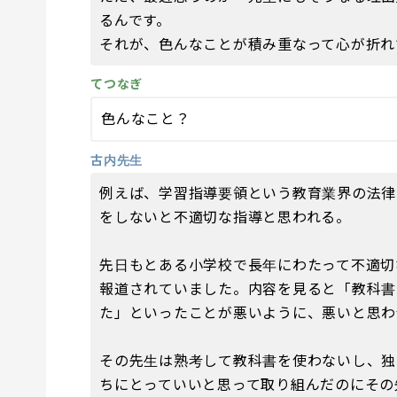
るんです。
それが、色んなことが積み重なって心が折れ
てつなぎ
色んなこと？
古内先生
例えば、学習指導要領という教育業界の法律
をしないと不適切な指導と思われる。
先日もとある小学校で長年にわたって不適切
報道されていました。内容を見ると「教科書
た」といったことが悪いように、悪いと思わ
その先生は熟考して教科書を使わないし、独
ちにとっていいと思って取り組んだのにその