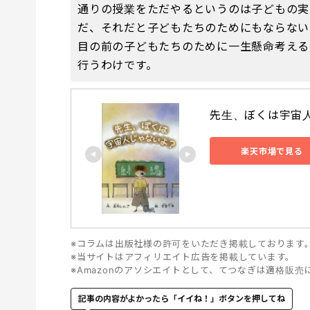
通りの授業をただやるというのは子どもの実
だ、それだと子どもたちのためにもならない
目の前の子どもたちのために一生懸命考える
行うわけです。
先生、ぼくは宇宙人
楽天市場で見る
※コラムは出版社様の許可をいただき掲載しております
※当サイトはアフィリエイト広告を掲載しています。
※Amazonのアソシエイトとして、てつなぎは適格販
記事の内容がよかったら「イイね！」ボタンを押してね