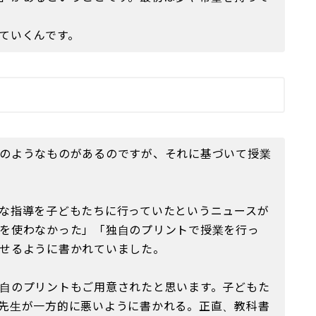
ていくんです。
のようなものがあるのですが、それに基づいて授業
な指導を子どもたちに行っていたというニュースが
を使わなかった」「独自のプリントで授業を行っ
せるように書かれていました。
自のプリントもご用意されたと思います。子どもた
先生が一方的に悪いように書かれる。正直、教科書