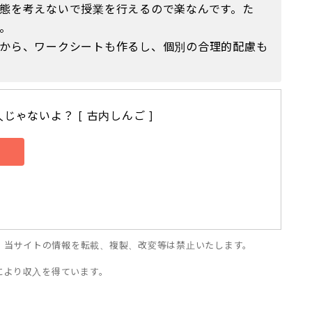
態を考えないで授業を行えるので楽なんです。た
。
から、ワークシートも作るし、個別の合理的配慮も
じゃないよ？ [ 古内しんご ]
。当サイトの情報を転載、複製、改変等は禁止いたします。
売により収入を得ています。