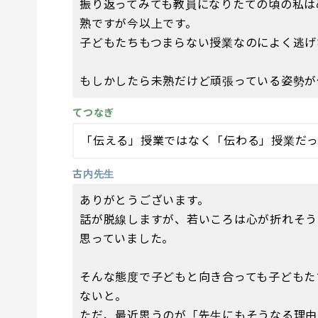
振り返ってみても教員になりたての頃の私は
熟ですが今以上です。
子どもたちもつまらない授業なのによく逃げ
もしかしたら未熟だけど頑張っている姿勢が
てつなぎ
「伝える」授業ではなく「伝わる」授業だ
古内先生
ありがとうございます。
話が脱線しますが、若いころは心が折れそう
思っていました。
そんな態度で子どもと向き合っても子どもた
ないと。
ただ、最近思うのが「先生にもそうなる理由