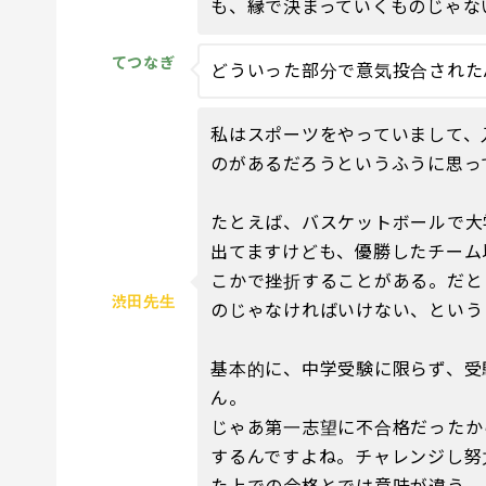
も、縁で決まっていくものじゃな
てつなぎ
どういった部分で意気投合された
私はスポーツをやっていまして、
のがあるだろうというふうに思っ
たとえば、バスケットボールで大
出てますけども、優勝したチーム
こかで挫折することがある。だと
渋田先生
のじゃなければいけない、という
基本的に、中学受験に限らず、受
ん。
じゃあ第一志望に不合格だったか
するんですよね。チャレンジし努
た上での合格とでは意味が違う。