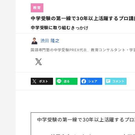
教育
中学受験の第一線で30年以上活躍するプロ講師
中学受験に取り組むきっかけ
渋田 隆之
国語専門塾の中学受験PREX代表、教育コンサルタント・学
中学受験の第一線で30年以上活躍するプ