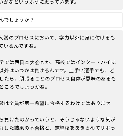
いかなというふうに思っています。
んでしょうか？
入試のプロセスにおいて、学力以外に身に付けるも
ているんですね。
学では西日本大会とか、高校ではインター・ハイに
以外はいつかは負けるんです。上手い選手でも、ど
したら、頑張ることのプロセス自体が意味のあるも
ところでしょうかね。
験は全員が第一希望に合格するわけではありませ
ら負けたのかっていうと、そうじゃないような気が
力した結果の不合格と、志望校をあきらめてサボっ