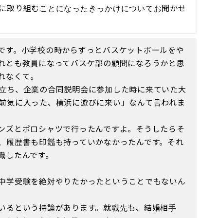
に取り組むことになったきっかけについてお聞かせ
です。小学校の時からずっとバスケットボールをや
れとも教員になってバスケ部の顧問になろうかと思
れなくて。
立ち、企業の合同説明会に参加した時に来ていた大
前気に入った、横浜に遊びに来い」なんて言われま
ンズとポロシャツで行ったんですよ。そうしたらそ
、履歴書も印鑑も持っていかなかったんです。それ
職したんです。
中学受験を絶対やりたかったということでもないん
いるという持論があります。就職先も、結婚相手