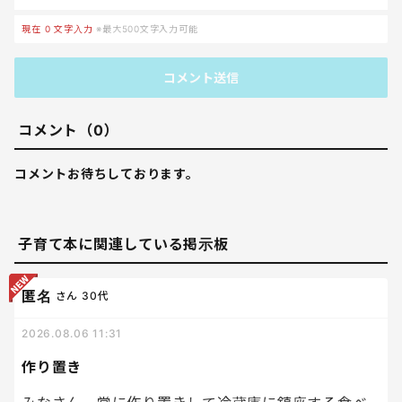
現在
0
文字入力
※最大500文字入力可能
コメント送信
コメント（0）
コメントお待ちしております。
子育て本に関連している掲示板
匿名
さん
30代
2026.08.06 11:31
作り置き