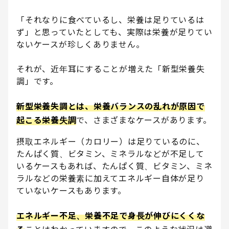
「それなりに食べているし、栄養は足りているは
ず」と思っていたとしても、実際は栄養が足りてい
ないケースが珍しくありません。
それが、近年耳にすることが増えた「新型栄養失
調」です。
新型栄養失調とは、栄養バランスの乱れが原因で
起こる栄養失調
で、さまざまなケースがあります。
摂取エネルギー（カロリー）は足りているのに、
たんぱく質、ビタミン、ミネラルなどが不足して
いるケースもあれば、たんぱく質、ビタミン、ミネ
ラルなどの栄養素に加えてエネルギー自体が足り
ていないケースもあります。
エネルギー不足、栄養不足で身長が伸びにくくな