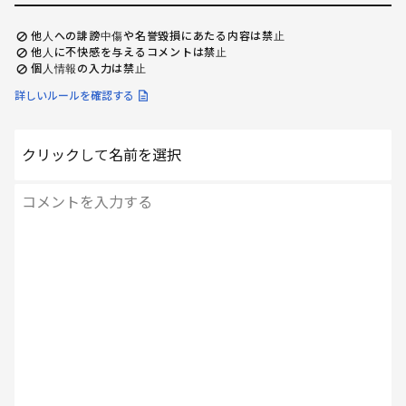
他人への誹謗中傷や名誉毀損にあたる内容は禁止
他人に不快感を与えるコメントは禁止
個人情報の入力は禁止
詳しいルールを確認する
クリックして名前を選択