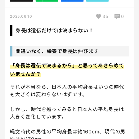
35
0
2025.06.10
身長は遺伝だけでは決まらない！
間違いなく、栄養で身長は伸びます
「身長は遺伝で決まるから」と思ってあきらめて
いませんか？
それが本当なら、日本人の平均身長はいつの時代
も大きくは変わらないはずです。
しかし、時代を遡ってみると日本人の平均身長は
大きく変化しています。
縄文時代の男性の平均身長は約160cm、現代の男