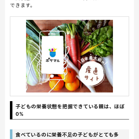
できます。
子どもの栄養状態を把握できている親は、ほぼ
0%
食べているのに栄養不足の子どもがとても多