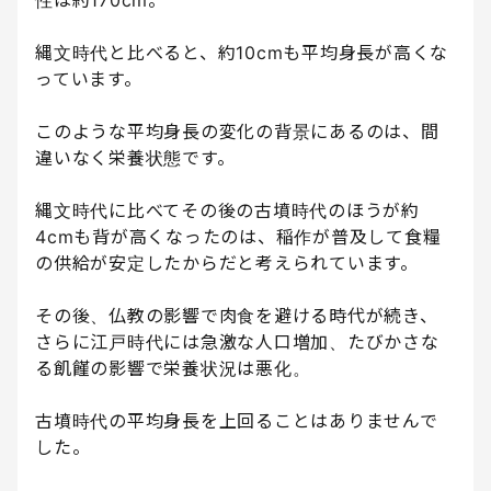
性は約170cm。
縄文時代と比べると、約10cmも平均身長が高くな
っています。
このような平均身長の変化の背景にあるのは、間
違いなく栄養状態です。
縄文時代に比べてその後の古墳時代のほうが約
4cmも背が高くなったのは、稲作が普及して食糧
の供給が安定したからだと考えられています。
その後、仏教の影響で肉食を避ける時代が続き、
さらに江戸時代には急激な人口増加、たびかさな
る飢饉の影響で栄養状況は悪化。
古墳時代の平均身長を上回ることはありませんで
した。