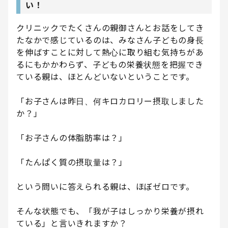
い！
クリニックでたくさんの親御さんとお話をしてき
たなかで感じているのは、みなさん子どもの身長
を伸ばすことに対して熱心に取り組む気持ちがあ
るにもかかわらず、子どもの栄養状態を把握でき
ている親は、ほとんどいないということです。
「お子さんは昨日、何キロカロリー摂取しました
か？」
「お子さんの体脂肪率は？」
「たんぱく質の摂取量は？」
という問いに答えられる親は、ほぼゼロです。
そんな状態でも、「我が子はしっかり栄養が摂れ
ている」と言いきれますか？