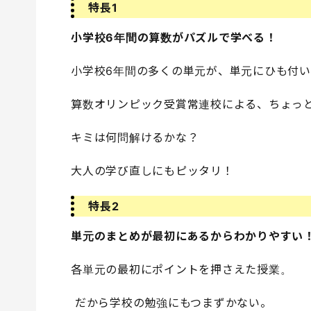
特長1
小学校6年間の算数がパズルで学べる！
小学校6年間の多くの単元が、単元にひも付い
算数オリンピック受賞常連校による、ちょっ
キミは何問解けるかな？
大人の学び直しにもピッタリ！
特長2
単元のまとめが最初にあるからわかりやすい
各単元の最初にポイントを押さえた授業。
だから学校の勉強にもつまずかない。