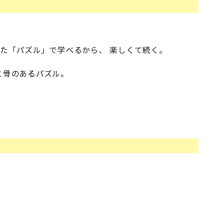
た「パズル」で学べるから、 楽しくて続く。
と骨のあるパズル。
！