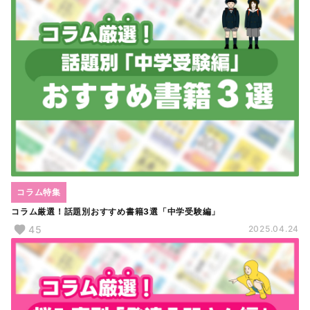
コラム特集
コラム厳選！話題別おすすめ書籍3選「中学受験編」
45
2025.04.24