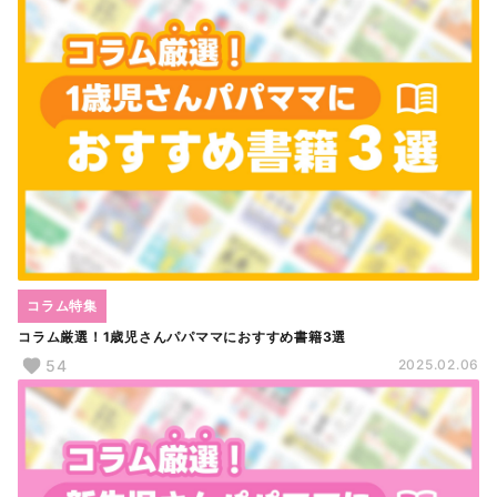
コラム特集
コラム厳選！1歳児さんパパママにおすすめ書籍3選
54
2025.02.06