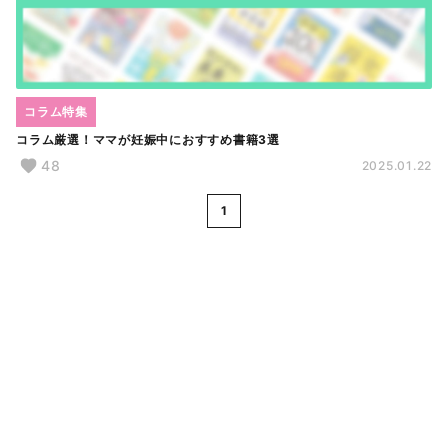
コラム特集
コラム厳選！ママが妊娠中におすすめ書籍3選
48
2025.01.22
1