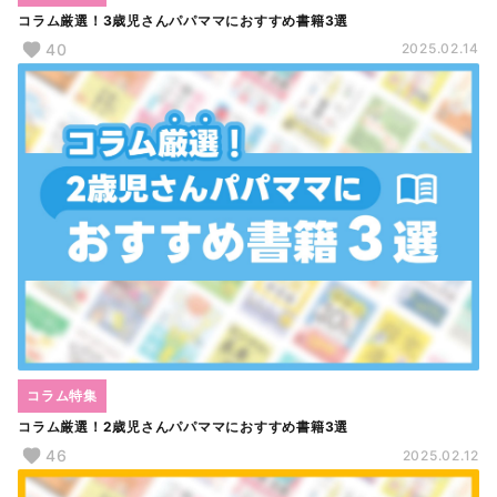
コラム厳選！3歳児さんパパママにおすすめ書籍3選
40
2025.02.14
コラム特集
コラム厳選！2歳児さんパパママにおすすめ書籍3選
46
2025.02.12