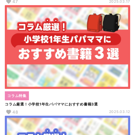
47
2025.03.17
コラム特集
コラム厳選！小学校1年生パパママにおすすめ書籍3選
48
2025.03.12