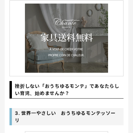
挫折しない「おうちゆるモンテ」であなたらし
い育児、始めませんか？
3. 世界一やさしい おうちゆるモンテッソー
リ