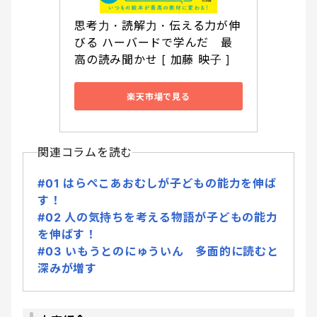
思考力・読解力・伝える力が伸
びる ハーバードで学んだ　最
高の読み聞かせ [ 加藤 映子 ]
楽天市場で見る
関連コラムを読む
#01 はらぺこあおむしが子どもの能力を伸ば
す！
#02 人の気持ちを考える物語が子どもの能力
を伸ばす！
#03 いもうとのにゅういん 多面的に読むと
深みが増す