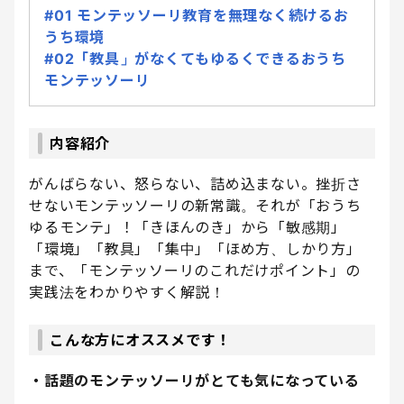
#01 モンテッソーリ教育を無理なく続けるお
うち環境
#02「教具」がなくてもゆるくできるおうち
モンテッソーリ
内容紹介
がんばらない、怒らない、詰め込まない。挫折さ
せないモンテッソーリの新常識。それが「おうち
ゆるモンテ」！「きほんのき」から「敏感期」
「環境」「教具」「集中」「ほめ方、しかり方」
まで、「モンテッソーリのこれだけポイント」の
実践法をわかりやすく解説！
こんな方にオススメです！
・話題のモンテッソーリがとても気になっている