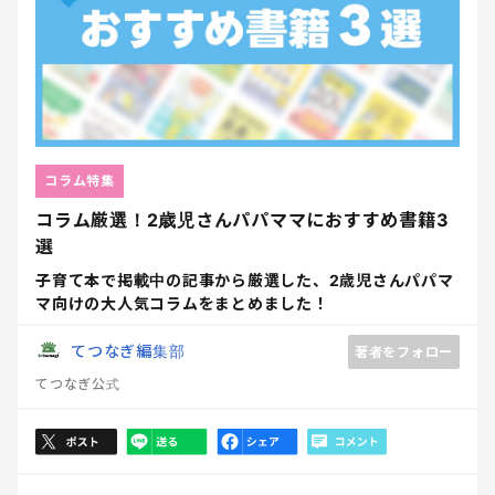
コラム特集
コラム厳選！2歳児さんパパママにおすすめ書籍3
選
子育て本で掲載中の記事から厳選した、2歳児さんパパマ
マ向けの大人気コラムをまとめました！
てつなぎ編集部
著者をフォロー
てつなぎ公式