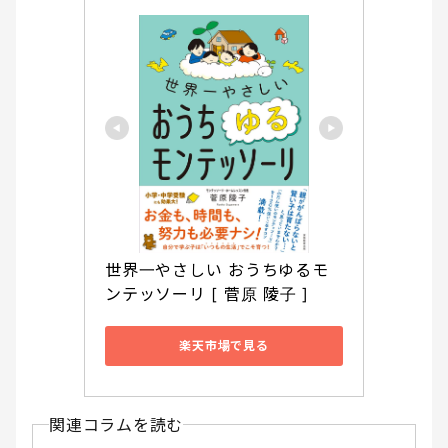
世界一やさしい おうちゆるモ
ンテッソーリ [ 菅原 陵子 ]
楽天市場で見る
関連コラムを読む