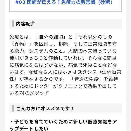
#03 医師が伝える！免疫力の新常識（砂糖）
内容紹介
免疫とは、「自分の細胞」と「それ以外のもの
（異物）」を区別し、排除、そして正常細胞を守
る能力、システムのこと。人間の本来持っている
機能がきっちりと作動していれば、そんなに簡単
に病気になるはずがない、病気で死ぬことなどな
いはず。なぜなら人にはホメオスタシス（生体恒常
性）が存在するからです。 「普通の免疫」を維持
するためにドクターがクリニックで効果を出して
いる74のメソッド
こんな方にオススメです！
・子どもを育てていくために新しい医療知識をア
ップデートしたい