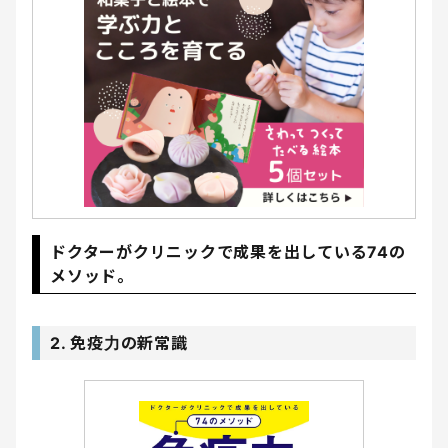
ドクターがクリニックで成果を出している74の
メソッド。
2. 免疫力の新常識