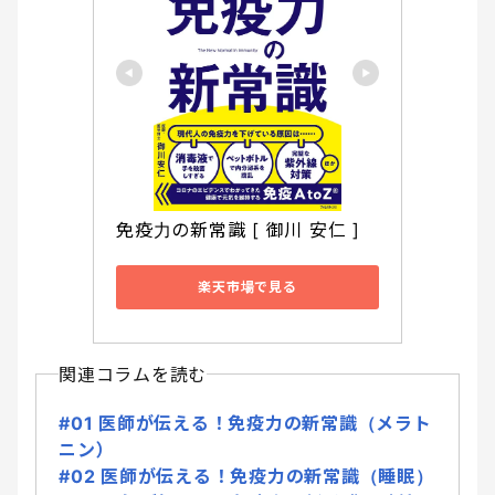
免疫力の新常識 [ 御川 安仁 ]
楽天市場で見る
関連コラムを読む
#01 医師が伝える！免疫力の新常識（メラト
ニン）
#02 医師が伝える！免疫力の新常識（睡眠）