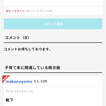
現在
0
文字入力
※最大500文字入力可能
コメント送信
コメント（0）
コメントお待ちしております。
子育て本に関連している掲示板
inakanoyome
さん
30代
2026.08.05 03:29
靴下