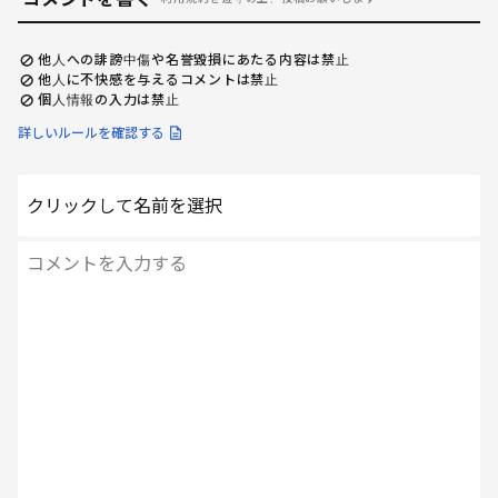
他人への誹謗中傷や名誉毀損にあたる内容は禁止
他人に不快感を与えるコメントは禁止
個人情報の入力は禁止
詳しいルールを確認する
クリックして名前を選択