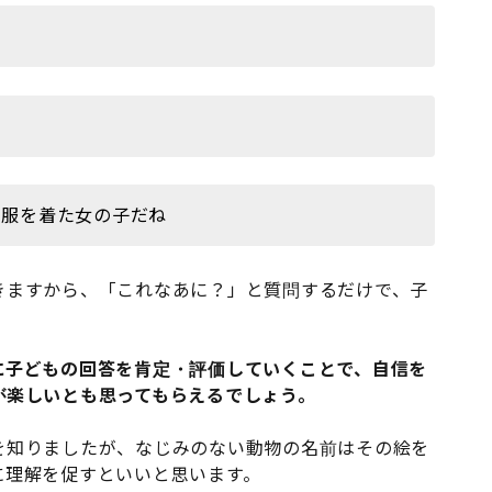
い服を着た女の子だね
きますから、「これなあに？」と質問するだけで、子
に子どもの回答を肯定・評価していくことで、自信を
が楽しいとも思ってもらえるでしょう。
を知りましたが、なじみのない動物の名前はその絵を
に理解を促すといいと思います。