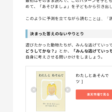
最初はそのまま読んで、このパターンを子ども
めて、「あそびましょ」を子どもから引き出
このように予測を立てながら読むことは、「
決まった答えのないやりとり
遊びたかった動物たちが、みんな逃げていっ
どうしてかな？」
とか、
「みんな逃げていっ
自身に考えさせる問いかけをしましょう。
わたしとあそんで 
ツ ]
楽天市場で見る