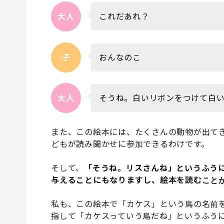
大人
これだあれ？
子
おんなのこ
大人
そうね。白いリボンをつけて白
また、この絵本には、たくさんの動物が出て
どもが読み聞かせに参加できるわけです。
そして、
「そうね。リスさんね」というふう
与えることにもなりますし、絵本を読むこと
私も、この絵本で「カケス」という鳥の名前
指して「カケスっていう鳥だね」というふう