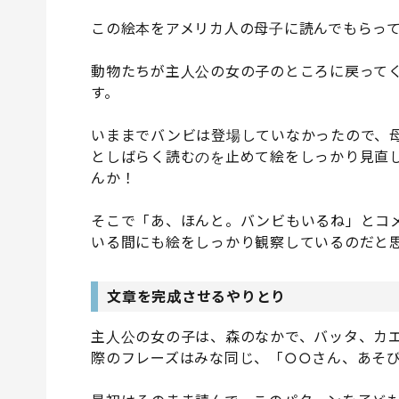
この絵本をアメリカ人の母子に読んでもらっ
動物たちが主人公の女の子のところに戻って
す。
いままでバンビは登場していなかったので、
としばらく読むのを止めて絵をしっかり見直
んか！
そこで「あ、ほんと。バンビもいるね」とコ
いる間にも絵をしっかり観察しているのだと
文章を完成させるやりとり
主人公の女の子は、森のなかで、バッタ、カ
際のフレーズはみな同じ、「○○さん、あそ