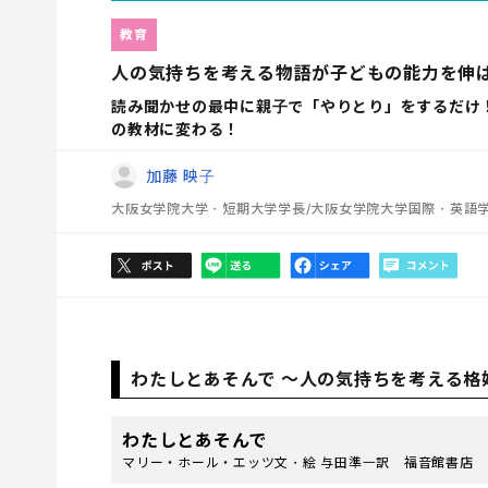
教育
人の気持ちを考える物語が子どもの能力を伸
読み聞かせの最中に親子で「やりとり」をするだけ
の教材に変わる！
加藤 映子
大阪女学院大学・短期大学学長/大阪女学院大学国際・英語学
わたしとあそんで 〜人の気持ちを考える格
わたしとあそんで
マリー・ホール・エッツ文・絵 与田準一訳 福音館書店