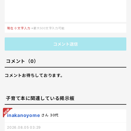
現在
0
文字入力
※最大500文字入力可能
コメント送信
コメント（0）
コメントお待ちしております。
子育て本に関連している掲示板
inakanoyome
さん
30代
2026.08.05 03:29