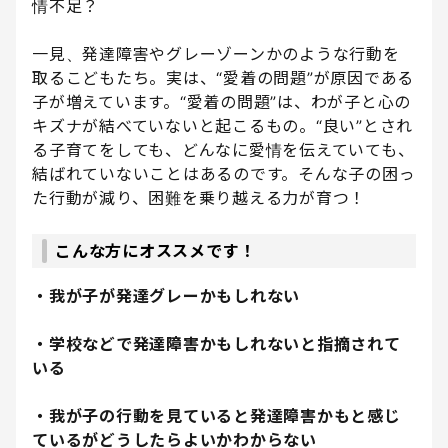
情不足？
一見、発達障害やグレーゾーンかのような行動を
取るこどもたち。実は、“愛着の問題”が原因である
子が増えています。“愛着の問題”は、わが子と心の
キズナが結べていないと起こるもの。“良い”とされ
る子育てをしても、どんなに愛情を伝えていても、
結ばれていないことはあるのです。そんな子の困っ
た行動が減り、困難を乗り越える力が育つ！
こんな方にオススメです！
・我が子が発達グレーかもしれない
・学校などで発達障害かもしれないと指摘されて
いる
・我が子の行動を見ていると発達障害かもと感じ
ているがどうしたらよいかわからない