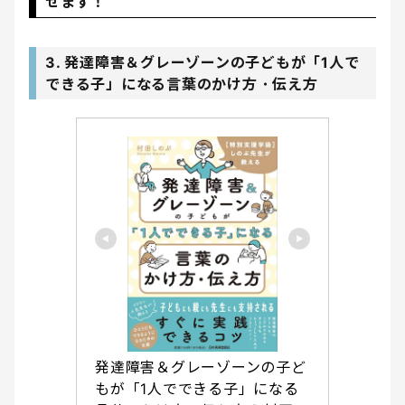
せます！
3. 発達障害＆グレーゾーンの子どもが「1人で
できる子」になる言葉のかけ方・伝え方
発達障害＆グレーゾーンの子ど
もが「1人でできる子」になる