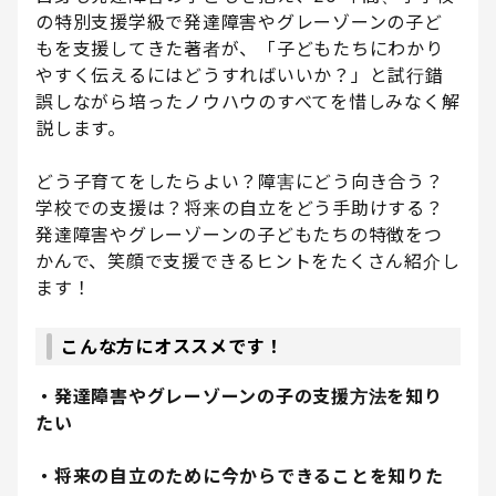
の特別支援学級で発達障害やグレーゾーンの子ど
もを支援してきた著者が、「子どもたちにわかり
やすく伝えるにはどうすればいいか？」と試行錯
誤しながら培ったノウハウのすべてを惜しみなく解
説します。
どう子育てをしたらよい？障害にどう向き合う？
学校での支援は？将来の自立をどう手助けする？
発達障害やグレーゾーンの子どもたちの特徴をつ
かんで、笑顔で支援できるヒントをたくさん紹介し
ます！
こんな方にオススメです！
・発達障害やグレーゾーンの子の支援方法を知り
たい
・将来の自立のために今からできることを知りた