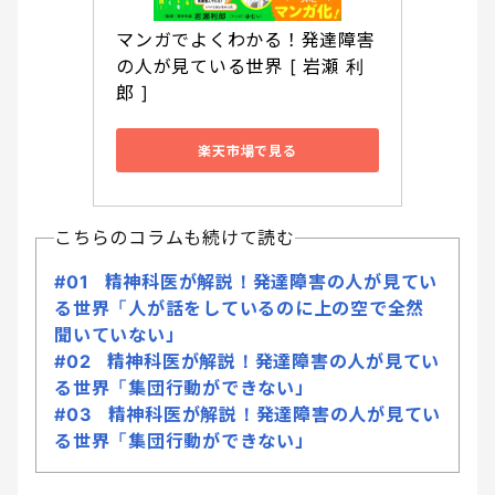
マンガでよくわかる！発達障害
の人が見ている世界 [ 岩瀬 利
郎 ]
楽天市場で見る
こちらのコラムも続けて読む
#01 精神科医が解説！発達障害の人が見てい
る世界「人が話をしているのに上の空で全然
聞いていない」
#02 精神科医が解説！発達障害の人が見てい
る世界「集団行動ができない」
#03 精神科医が解説！発達障害の人が見てい
る世界「集団行動ができない」