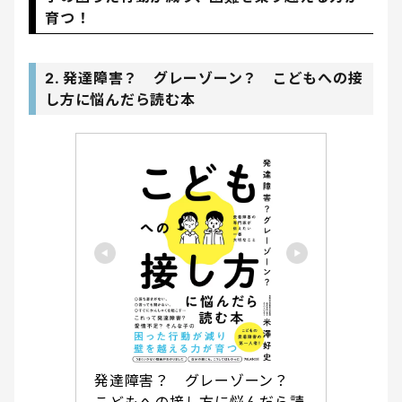
育つ！
2. 発達障害？ グレーゾーン？ こどもへの接
し方に悩んだら読む本
発達障害？　グレーゾーン？　