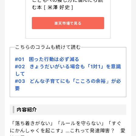
こどもへの接し方に悩んだら読
む本 [ 米澤 好史 ]
楽天市場で見る
こちらのコラムも続けて読む
#01 困った行動は必ず減る
#02 きょうだいがいる場合も「1対1」を意識
して
#03 どんな子育てにも「こころの余裕」が必
要
内容紹介
「落ち着きがない」「ルールを守らない」「すぐ
にかんしゃくを起こす」…これって発達障害？ 愛