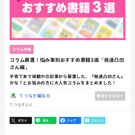
コラム特集
コラム厳選！悩み事別おすすめ書籍3選「発達凸凹
さん編」
子育て本で掲載中の記事から厳選した、「発達凸凹さん」
かな？とお悩みの方に大人気コラムをまとめました！
てつなぎ編集部
著者をフォロー
てつなぎ公式