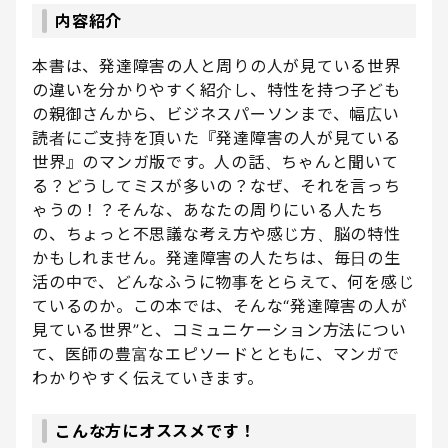
内容紹介
本書は、発達障害の人と周りの人が見ている世界
の違いを分かりやすく紹介し、特性を持つ子ども
の親御さんから、ビジネスパーソンまで、幅広い
読者にご支持を頂いた『発達障害の人が見ている
世界』のマンガ版です。人の話、ちゃんと聞いて
る？どうしてミスが多いの？なぜ、それを言っち
ゃうの！？そんな、あなたの周りにいる人たち
の、ちょっと不思議な考え方や感じ方、脳の特性
かもしれません。発達障害の人たちは、毎日の生
活の中で、どんなふうに物事をとらえて、何を感じ
ているのか。この本では、そんな“発達障害の人が
見ている世界”と、コミュニケーション方法につい
て、医師の豊富なエピソードとともに、マンガで
わかりやすく伝えていきます。
こんな方にオススメです！