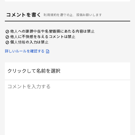
コメントを書く
利用規約を遵守の上、投稿お願いします
他人への誹謗中傷や名誉毀損にあたる内容は禁止
他人に不快感を与えるコメントは禁止
個人情報の入力は禁止
詳しいルールを確認する
クリックして名前を選択