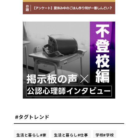
#タグトレンド
生活と暮らし
#家
生活と暮らし
#仕事
学校
#学校