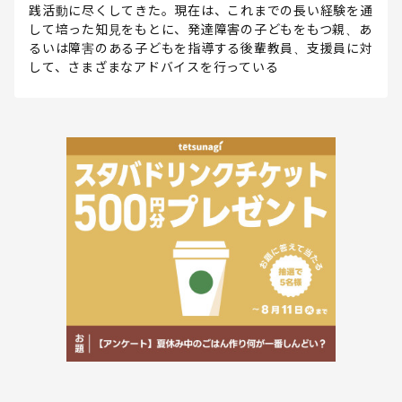
践活動に尽くしてきた。現在は、これまでの長い経験を通
して培った知見をもとに、発達障害の子どもをもつ親、あ
るいは障害のある子どもを指導する後輩教員、支援員に対
して、さまざまなアドバイスを行っている