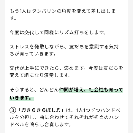
もう1人はタンバリンの角度を変えて差し出しま
す。
今度は交代して同様にリズム打ちをします。
ストレスを発散しながら、友だちを意識する気持
ちが育っていきます。
交代が上手にできたら、褒めます。今度は友だちを
変えて組になり演奏します。
そうすると、どんどん
仲間が増え、社会性も育って
いきます。
③「
♬きらきらぼし♬
」は、1人1つずつハンドベ
ルを分担し、曲に合わせてそれぞれが担当のハン
ドベルを鳴らし合奏します。