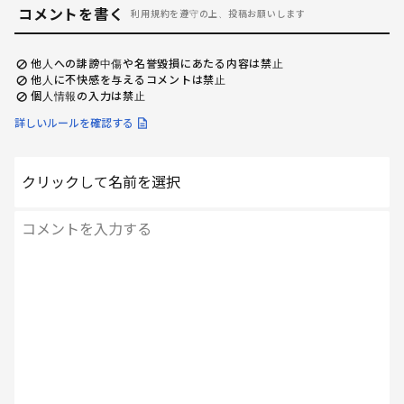
コメントを書く
利用規約を遵守の上、投稿お願いします
他人への誹謗中傷や名誉毀損にあたる内容は禁止
他人に不快感を与えるコメントは禁止
個人情報の入力は禁止
詳しいルールを確認する
クリックして名前を選択