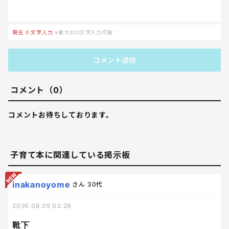
現在
0
文字入力
※最大500文字入力可能
コメント送信
コメント（0）
コメントお待ちしております。
子育て本に関連している掲示板
inakanoyome
さん
30代
2026.08.05 03:29
靴下