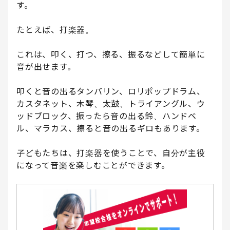
す。
たとえば、打楽器。
これは、叩く、打つ、擦る、振るなどして簡単に
音が出せます。
叩くと音の出るタンバリン、ロリポップドラム、
カスタネット、木琴、太鼓、トライアングル、ウ
ッドブロック、振ったら音の出る鈴、ハンドベ
ル、マラカス、擦ると音の出るギロもあります。
子どもたちは、打楽器を使うことで、自分が主役
になって音楽を楽しむことができます。