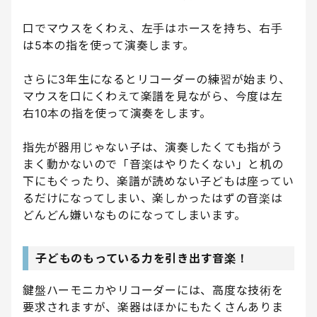
口でマウスをくわえ、左手はホースを持ち、右手
は5本の指を使って演奏します。
さらに3年生になるとリコーダーの練習が始まり、
マウスを口にくわえて楽譜を見ながら、今度は左
右10本の指を使って演奏をします。
指先が器用じゃない子は、演奏したくても指がう
まく動かないので「音楽はやりたくない」と机の
下にもぐったり、楽譜が読めない子どもは座ってい
るだけになってしまい、楽しかったはずの音楽は
どんどん嫌いなものになってしまいます。
子どものもっている力を引き出す音楽！
鍵盤ハーモニカやリコーダーには、高度な技術を
要求されますが、楽器はほかにもたくさんありま