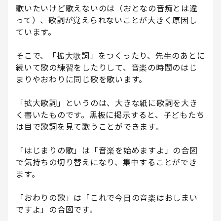
歌いたいけど歌えないのは（おとなの音痴とは違
って）、歌詞が覚えられないことが大きく原因し
ています。
そこで、「拡大歌詞」をつくったり、先生のあとに
続いて歌の練習をしたりして、音楽の時間のはじ
まりやおわりに同じ歌を歌います。
「拡大歌詞」というのは、大きな紙に歌詞を大き
く書いたものです。黒板に掲示すると、子どもたち
は目で歌詞を見て歌うことができます。
「はじまりの歌」は「音楽を始めますよ」の合図
で気持ちの切り替えになり、集中することができ
ます。
「おわりの歌」は「これで今日の音楽はおしまい
ですよ」の合図です。