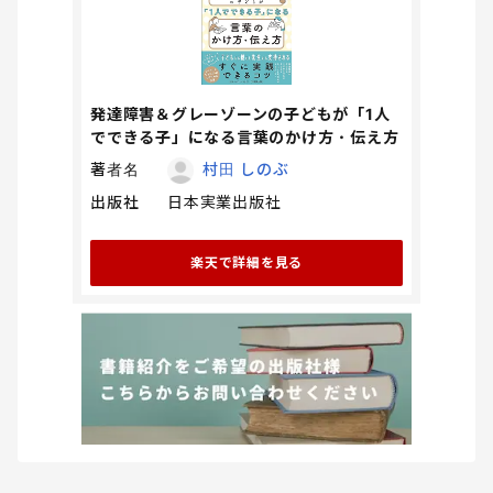
発達障害＆グレーゾーンの子どもが「1人
でできる子」になる言葉のかけ方・伝え方
著者名
村田 しのぶ
出版社
日本実業出版社
楽天で詳細を見る