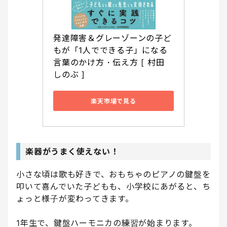
発達障害＆グレーゾーンの子ど
もが「1人でできる子」になる
言葉のかけ方・伝え方 [ 村田 
しのぶ ]
楽天市場で見る
楽器がうまく使えない！
小さな頃は歌も好きで、おもちゃのピアノの鍵盤を
叩いて喜んでいた子どもも、小学校にあがると、ち
ょっと様子が変わってきます。
1年生で、鍵盤ハーモニカの練習が始まります。