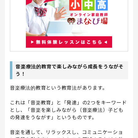
音楽療法的教育で楽しみながら成長をうながそ
う！
音楽療法的教育という教育法があります。
これは「音楽教育」と「発達」の2つをキーワード
とし、「音楽を楽しみながら（音楽療法）子ども
の発達をうながす」というものです。
音楽を通して、リラックスし、コミュニケーショ