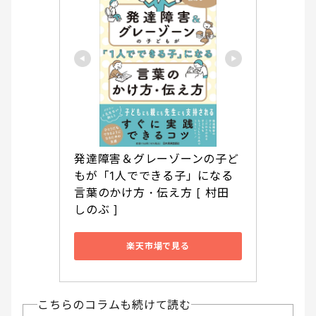
発達障害＆グレーゾーンの子ど
もが「1人でできる子」になる
言葉のかけ方・伝え方 [ 村田 
しのぶ ]
楽天市場で見る
こちらのコラムも続けて読む