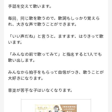
手話を交えて歌います。
毎回、同じ歌を歌うので、歌詞もしっかり覚えら
れ、大きな声で歌うことができます。
「いい声だね」と言うと、ますます、はりきって歌
います。
「みんなの前で歌ってみて」と指名すると1人でも
歌い出します。
みんなから拍手をもらって自信がつき、歌うことが
大好きになります。
音楽が苦手な子はいなくなります。