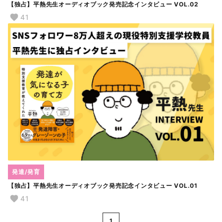
【独占】平熱先生オーディオブック発売記念インタビュー VOL.02
41
発達/発育
【独占】平熱先生オーディオブック発売記念インタビュー VOL.01
41
1