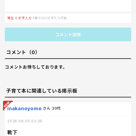
現在
0
文字入力
※最大500文字入力可能
コメント送信
コメント（0）
コメントお待ちしております。
子育て本に関連している掲示板
inakanoyome
さん
30代
2026.08.05 03:29
靴下