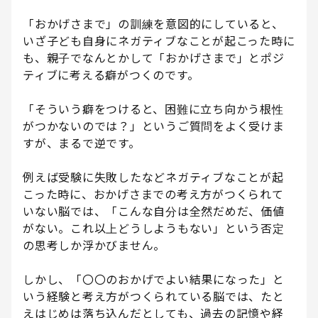
「おかげさまで」の訓練を意図的にしていると、
いざ子ども自身にネガティブなことが起こった時に
も、親子でなんとかして「おかげさまで」とポジ
ティブに考える癖がつくのです。
「そういう癖をつけると、困難に立ち向かう根性
がつかないのでは？」というご質問をよく受けま
すが、まるで逆です。
例えば受験に失敗したなどネガティブなことが起
こった時に、おかげさまでの考え方がつくられて
いない脳では、「こんな自分は全然だめだ、価値
がない。これ以上どうしようもない」という否定
の思考しか浮かびません。
しかし、「〇〇のおかげでよい結果になった」と
いう経験と考え方がつくられている脳では、たと
えはじめは落ち込んだとしても、過去の記憶や経