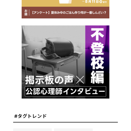
#タグトレンド