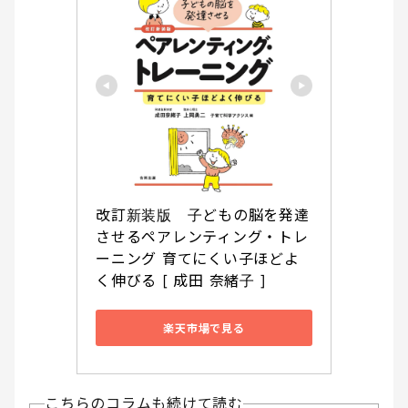
改訂新装版　子どもの脳を発達
させるペアレンティング・トレ
ーニング 育てにくい子ほどよ
く伸びる [ 成田 奈緒子 ]
楽天市場で見る
こちらのコラムも続けて読む