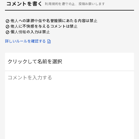
コメントを書く
利用規約を遵守の上、投稿お願いします
他人への誹謗中傷や名誉毀損にあたる内容は禁止
他人に不快感を与えるコメントは禁止
個人情報の入力は禁止
詳しいルールを確認する
クリックして名前を選択