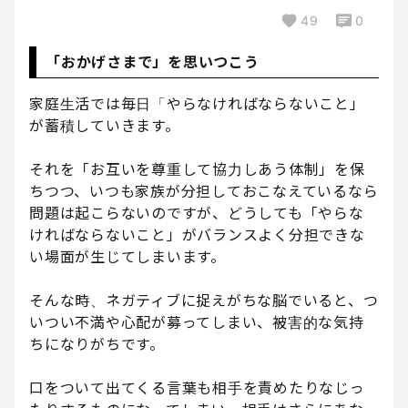
49
0
「おかげさまで」を思いつこう
家庭生活では毎日「やらなければならないこと」
が蓄積していきます。
それを「お互いを尊重して協力しあう体制」を保
ちつつ、いつも家族が分担しておこなえているなら
問題は起こらないのですが、どうしても「やらな
ければならないこと」がバランスよく分担できな
い場面が生じてしまいます。
そんな時、ネガティブに捉えがちな脳でいると、つ
いつい不満や心配が募ってしまい、被害的な気持
ちになりがちです。
口をついて出てくる言葉も相手を責めたりなじっ