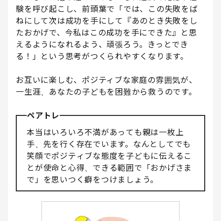
験を呼び起こし、前頭葉で「では、この失敗をば
ねにして次は成功を手にして『あのとき失敗をし
たおかげで、今私はこの成功を手にできた』と思
えるようになれるよう、頑張ろう。きっとでき
る！」という思考がつくられやすくなります。
お互いに楽しむ、ポジティブな家庭の雰囲気が、
一生涯、あなたの子どもを困難から救うのです。
ペアトレ
本当はいろいろ不満があっても親は一枚上
手、先を行く存在でいます。なんとしてでも
笑顔でポジティブな態度を子どもに伝えるこ
とが使命と心得、できる範囲で「おかげさま
で」を思いつく癖をつけましょう。