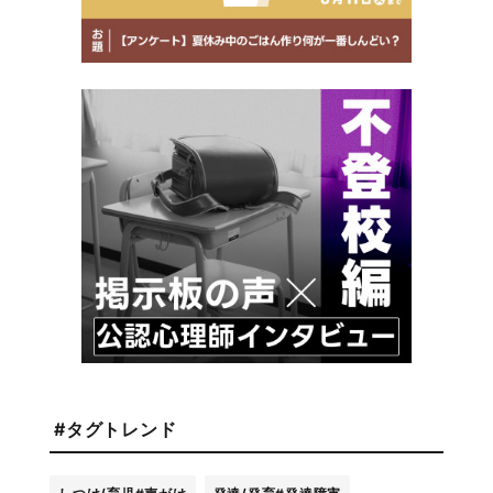
#タグトレンド