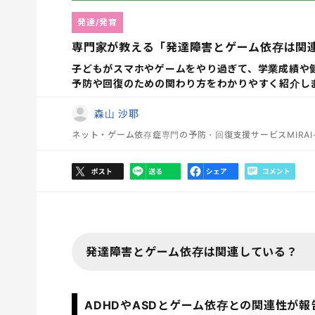
発達/発育
専門家が教える「発達障害とゲーム依存は関
子どもがスマホやゲームをやり過ぎて、学業成績や
予防や回復のための関わり方をわかりやすく紹介し
森山 沙耶
ネット・ゲーム依存症専門の予防・回復支援サービスMIRA
発達障害とゲーム依存は関連している？
ADHDやASDとゲーム依存との関連性が