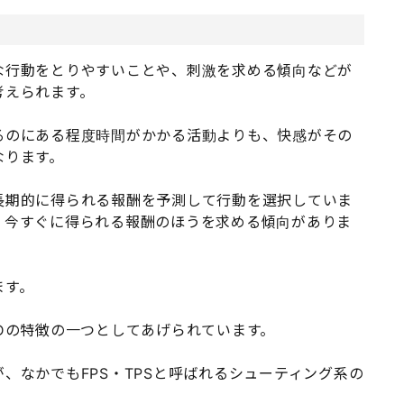
な行動をとりやすいことや、刺激を求める傾向などが
考えられます。
るのにある程度時間がかかる活動よりも、快感がその
なります。
長期的に得られる報酬を予測して行動を選択していま
、今すぐに得られる報酬のほうを求める傾向がありま
ます。
Dの特徴の一つとしてあげられています。
、なかでもFPS・TPSと呼ばれるシューティング系の