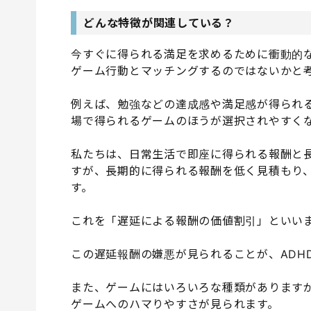
どんな特徴が関連している？
今すぐに得られる満足を求めるために衝動的
ゲーム行動とマッチングするのではないかと
例えば、勉強などの達成感や満足感が得られ
場で得られるゲームのほうが選択されやすく
私たちは、日常生活で即座に得られる報酬と
すが、長期的に得られる報酬を低く見積もり
す。
これを「遅延による報酬の価値割引」といい
この遅延報酬の嫌悪が見られることが、ADH
また、ゲームにはいろいろな種類がありますが
ゲームへのハマりやすさが見られます。