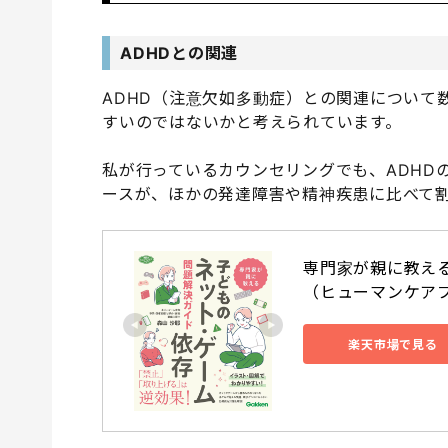
ADHDとの関連
ADHD（注意欠如多動症）との関連について
すいのではないかと考えられています。
私が行っているカウンセリングでも、ADHD
ースが、ほかの発達障害や精神疾患に比べて
専門家が親に教え
（ヒューマンケアブッ
楽天市場で見る