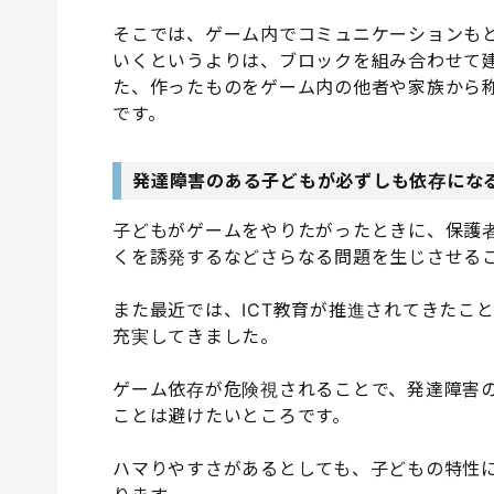
そこでは、ゲーム内でコミュニケーションも
いくというよりは、ブロックを組み合わせて
た、作ったものをゲーム内の他者や家族から
です。
発達障害のある子どもが必ずしも依存にな
子どもがゲームをやりたがったときに、保護
くを誘発するなどさらなる問題を生じさせる
また最近では、ICT教育が推進されてきたこ
充実してきました。
ゲーム依存が危険視されることで、発達障害の
ことは避けたいところです。
ハマりやすさがあるとしても、子どもの特性