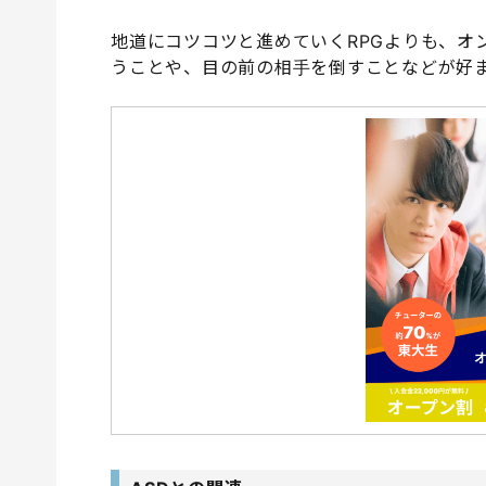
地道にコツコツと進めていくRPGよりも、オ
うことや、目の前の相手を倒すことなどが好