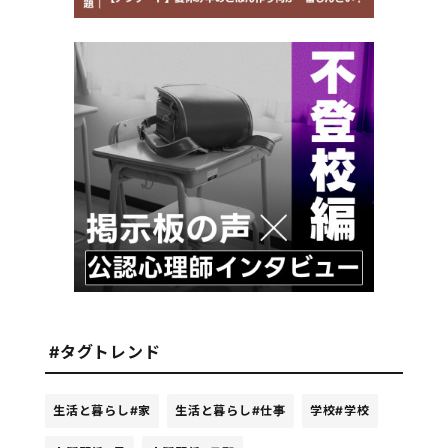
#タグトレンド
生活と暮らし
#家
生活と暮らし
#仕事
学校
#学校