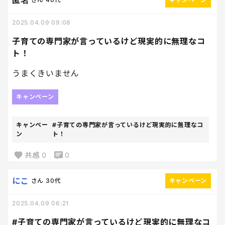
匿名
2025.04.09 09:08
子育ての専門家が言っているけど現実的に無理なコ
ト！
うまくきいません
キャンペーン
キャンペー
#子育ての専門家が言っているけど現実的に無理なコ
ン
ト！
共感
0
0
にこ
さん
30代
キャンペーン
2025.04.09 06:21
#子育ての専門家が言っているけど現実的に無理なコ