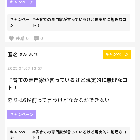
キャンペーン
キャンペー
#子育ての専門家が言っているけど現実的に無理なコ
ン
ト！
共感
0
0
匿名
さん
30代
キャンペーン
2025.04.07 13:57
子育ての専門家が言っているけど現実的に無理なコ
ト！
怒りは6秒前って言うけどなかなかできない
キャンペーン
キャンペー
#子育ての専門家が言っているけど現実的に無理なコ
ン
ト！