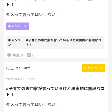
ト！
ダメって言ってはいけない。
キャンペーン
キャンペー
#子育ての専門家が言っているけど現実的に無理なコ
ン
ト！
共感
0
0
にこ
さん
30代
キャンペーン
2025.04.09 06:20
#子育ての専門家が言っているけど現実的に無理なコ
ト！
ダメって言ってはいけない。