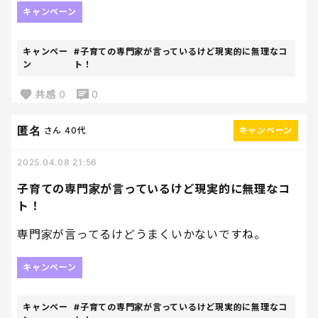
キャンペーン
キャンペー
#子育ての専門家が言っているけど現実的に無理なコ
ン
ト！
共感
0
0
匿名
さん
40代
キャンペーン
2025.04.08 21:56
子育ての専門家が言っているけど現実的に無理なコ
ト！
専門家が言ってるけどうまくいかないですね。
キャンペーン
キャンペー
#子育ての専門家が言っているけど現実的に無理なコ