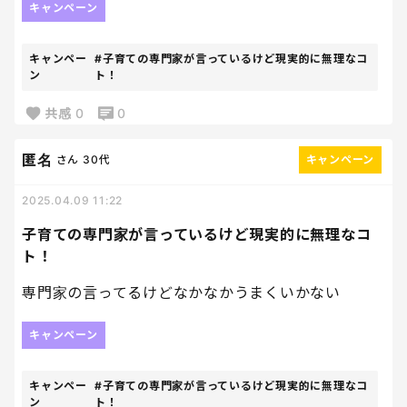
キャンペーン
キャンペー
#子育ての専門家が言っているけど現実的に無理なコ
ン
ト！
共感
0
0
匿名
さん
30代
キャンペーン
2025.04.09 11:22
子育ての専門家が言っているけど現実的に無理なコ
ト！
専門家の言ってるけどなかなかうまくいかない
キャンペーン
キャンペー
#子育ての専門家が言っているけど現実的に無理なコ
ン
ト！