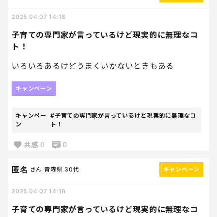
2025.04.07 14:18
子育ての専門家が言っているけど現実的に無理なコ
ト！
いろいろあるけどうまくいかないときもある
キャンペーン
キャンペー
#子育ての専門家が言っているけど現実的に無理なコ
ン
ト！
共感
0
0
匿名
さん
青森県
30代
キャンペーン
2025.04.07 14:18
子育ての専門家が言っているけど現実的に無理なコ