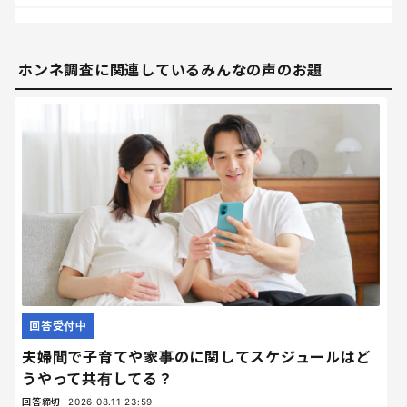
ホンネ調査に関連しているみんなの声のお題
回答受付中
夫婦間で子育てや家事のに関してスケジュールはど
うやって共有してる？
回答締切
2026.08.11 23:59