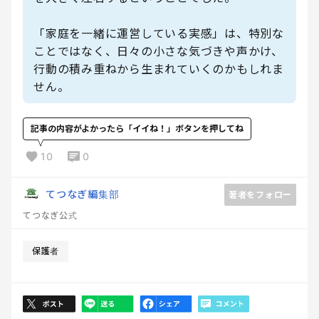
「家庭を一緒に運営している実感」は、特別な
ことではなく、日々の小さな気づきや声かけ、
行動の積み重ねから生まれていくのかもしれま
せん。
記事の内容がよかったら「イイね！」ボタンを押してね
10
0
てつなぎ編集部
著者をフォロー
てつなぎ公式
保護者