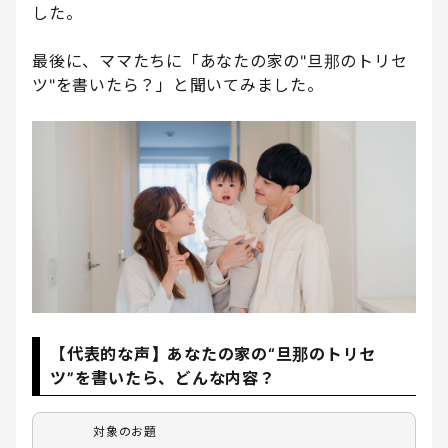
した。
最後に、ママたちに「あなたの家の"旦那のトリセ
ツ"を書いたら？」と聞いてみました。
【代表的な声】あなたの家の“旦那のトリセ
ツ”を書いたら、どんな内容？
対象のお題