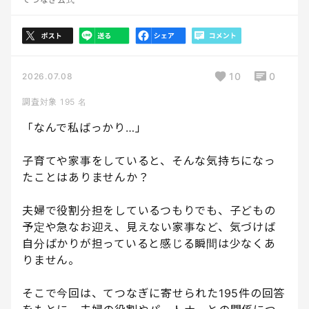
10
0
2026.07.08
調査対象 195 名
「なんで私ばっかり…」
子育てや家事をしていると、そんな気持ちになっ
たことはありませんか？
夫婦で役割分担をしているつもりでも、子どもの
予定や急なお迎え、見えない家事など、気づけば
自分ばかりが担っていると感じる瞬間は少なくあ
りません。
そこで今回は、てつなぎに寄せられた195件の回答