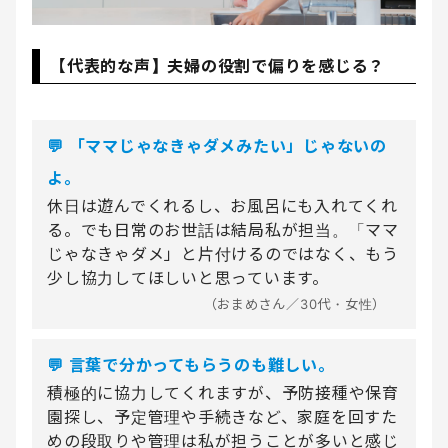
【代表的な声】夫婦の役割で偏りを感じる？
💬 「ママじゃなきゃダメみたい」じゃないの
よ。
休日は遊んでくれるし、お風呂にも入れてくれ
る。でも日常のお世話は結局私が担当。「ママ
じゃなきゃダメ」と片付けるのではなく、もう
少し協力してほしいと思っています。
（おまめさん／30代・女性）
💬 言葉で分かってもらうのも難しい。
積極的に協力してくれますが、予防接種や保育
園探し、予定管理や手続きなど、家庭を回すた
めの段取りや管理は私が担うことが多いと感じ