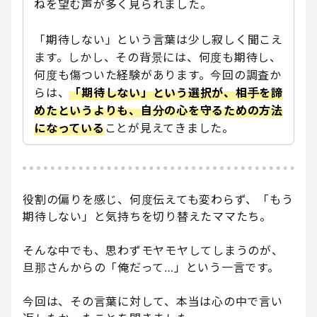
ねを望む声が多く見られました。
「期待しない」という言葉は少し寂しく聞こえ
ます。しかし、その背景には、何度も期待し、
何度も傷ついた経験があります。今回の調査か
らは、
「期待しない」という選択が、相手を諦
めたというよりも、自分の心を守るための方法
になっている
ことが見えてきました。
役割の偏りを感じ、何度伝えても変わらず、「もう
期待しない」と気持ちを切り替えたママたち。
そんな中でも、思わずモヤモヤしてしまうのが、
旦那さんからの「俺だって…」という一言です。
今回は、その言葉に対して、本当は心の中で言い