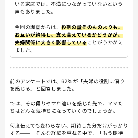
いる家庭では、不満につながっていないという
声もありました。
今回の調査からは、
役割の量そのものよりも、
お互いが納得し、支え合えているかどうかが、
夫婦関係に大きく影響している
ことがうかがえ
ました。
前のアンケートでは、62％が「夫婦の役割に偏り
を感じる」と回答しました。
では、その偏りやすれ違いを感じた先で、ママた
ちはどんな気持ちになっていくのでしょうか。
何度伝えても変わらない、期待した分だけがっかり
する――。そんな経験を重ねる中で、「もう期待