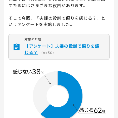
すためにはさまざまな役割があります。
そこで今回、「夫婦の役割で偏りを感じる？」と
いうアンケートを実施しました。
対象のお題
【アンケート】夫婦の役割で偏りを感
じる？
（n=50）