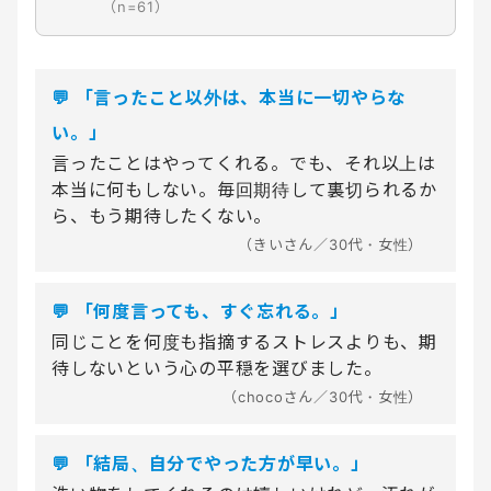
（n=61）
💬 「言ったこと以外は、本当に一切やらな
い。」
言ったことはやってくれる。でも、それ以上は
本当に何もしない。毎回期待して裏切られるか
ら、もう期待したくない。
（きいさん／30代・女性）
💬 「何度言っても、すぐ忘れる。」
同じことを何度も指摘するストレスよりも、期
待しないという心の平穏を選びました。
（chocoさん／30代・女性）
💬 「結局、自分でやった方が早い。」