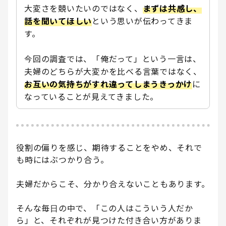
大変さを競いたいのではなく、
まずは共感し、
話を聞いてほしい
という思いが伝わってきま
す。
今回の調査では、「俺だって」という一言は、
夫婦のどちらが大変かを比べる言葉ではなく、
お互いの気持ちがすれ違ってしまうきっかけ
に
なっていることが見えてきました。
役割の偏りを感じ、期待することをやめ、それで
も時にはぶつかり合う。
夫婦だからこそ、分かり合えないこともあります。
そんな毎日の中で、「この人はこういう人だか
ら」と、それぞれが見つけた付き合い方がありま