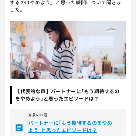
するのはやめよう」と思った瞬間について聞きま
した。
【代表的な声】パートナーに｢もう期待するの
をやめよう｣と思ったエピソードは？
対象のお題
パートナーに｢もう期待するのをやめ
よう｣と思ったエピソードは？