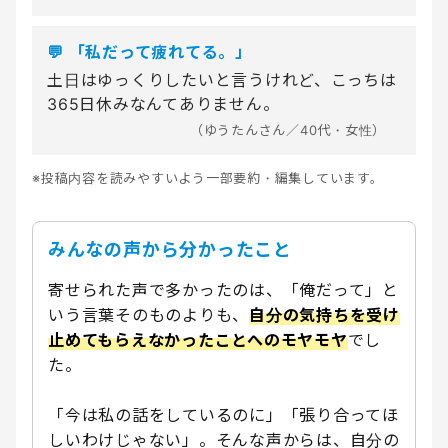
💬 「私だって疲れてる。」
土日はゆっくりしたいと言うけれど、こっちは
365日休みなんてありません。
（ゆうたんさん／40代・女性）
※投稿内容を読みやすいよう一部要約・編集しています。
みんなの声から分かったこと
寄せられた声で多かったのは、「俺だって」と
いう言葉そのものよりも、
自分の気持ちを受け
止めてもらえなかったことへのモヤモヤ
でし
た。
「今は私の話をしているのに」「張り合ってほ
しいわけじゃない」。そんな声からは、自分の