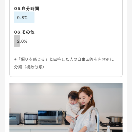
05.自分時間
9.8%
06.その他
2.0%
※「偏りを感じる」と回答した人の自由回答を内容別に
分類（複数分類）