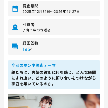
調査期間
2025年12月31日〜2026年4月27日
回答者
子育て中の保護者
総回答数
195
件
今回のホンネ調査テーマ
親たちは、夫婦の役割に何を感じ、どんな瞬間
にすれ違い、どのように折り合いをつけながら
家庭を築いているのか。