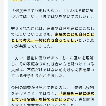
「何度伝えても変わらない」「言われる前に気
づいてほしい」「まずは話を聞いてほしい」。
寄せられた声には、家事や育児を完璧にこなし
てほしいというよりも、
家庭のことを自分ごと
として考え、一緒に向き合ってほしい
という思
いが共通していました。
一方で、役割に偏りがあっても、お互いを理解
し、その家庭なりの付き合い方を見つけている
夫婦は、不満だけではない前向きな関係を築い
ている様子もうかがえました。
今回の調査から見えてきたのは、「夫婦は役割
を分けること」ではなく、
「家庭を一緒に運営
している実感」を持てるかどうか
が、夫婦関係
を大きく左右するということでした。