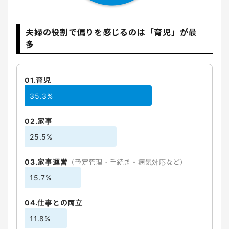
夫婦の役割で偏りを感じるのは「育児」が最
多
01.育児
35.3%
02.家事
25.5%
03.家事運営
（予定管理・手続き・病気対応など）
15.7%
04.仕事との両立
11.8%