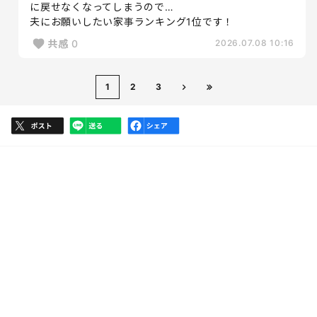
に戻せなくなってしまうので…
夫にお願いしたい家事ランキング1位です！
共感
0
2026.07.08 10:16
1
2
3