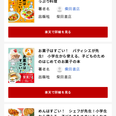
っぷり料理
著者名
柴田書店
出版社
柴田書店
楽天で詳細を見る
お菓子はすごい！ パティシエが先
生! 小学生から使える、子どものため
のはじめてのお菓子の本
著者名
柴田書店
出版社
柴田書店
楽天で詳細を見る
めんはすごい！ シェフが先生！小学生