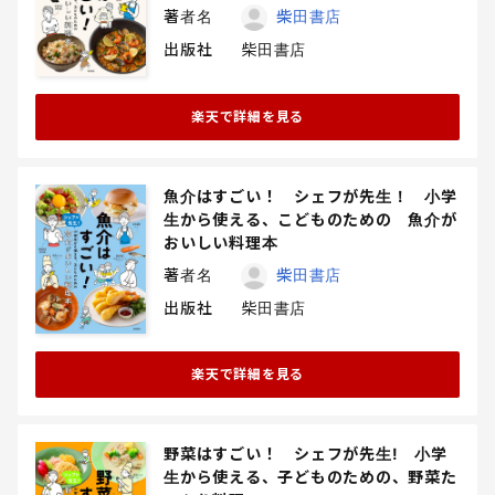
著者名
柴田書店
出版社
柴田書店
楽天で詳細を見る
魚介はすごい！ シェフが先生！ 小学
生から使える、こどものための 魚介が
おいしい料理本
著者名
柴田書店
出版社
柴田書店
楽天で詳細を見る
野菜はすごい！ シェフが先生! 小学
生から使える、子どものための、野菜た