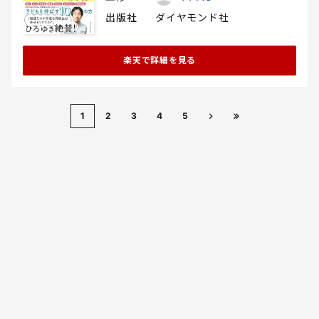
出版社
ダイヤモンド社
楽天で詳細を見る
1
2
3
4
5