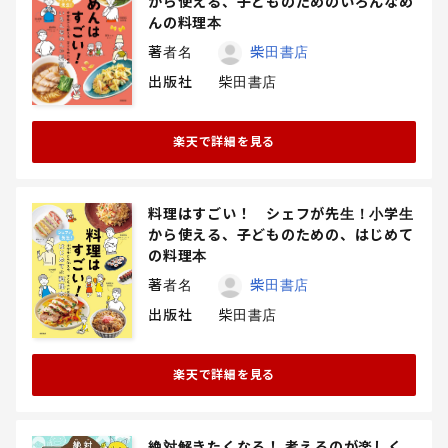
から使える、子どものためのいろんなめ
んの料理本
著者名
柴田書店
出版社
柴田書店
楽天で詳細を見る
料理はすごい！ シェフが先生！小学生
から使える、子どものための、はじめて
の料理本
著者名
柴田書店
出版社
柴田書店
楽天で詳細を見る
絶対解きたくなる！ 考えるのが楽しく