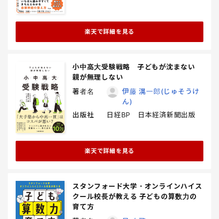
楽天で詳細を見る
小中高大受験戦略 子どもが沈まない
親が無理しない
著者名
伊藤 滉一郎(じゅそうけ
ん)
出版社
日経BP 日本経済新聞出版
楽天で詳細を見る
スタンフォード大学・オンラインハイス
クール校長が教える 子どもの算数力の
育て方