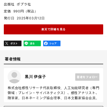
出版社
ポプラ社
定価
990円（税込）
発行日
2025年03月12日
楽天で詳細を見る
著者情報
黒川 伊保子
著者をフォロー
株式会社感性リサーチ代表取締役、人工知能研究者（専門
領域：ブレイン・サイバネティクス）、感性アナリスト、
随筆家。日本ネーミング協会理事、日本文藝家協会会員。