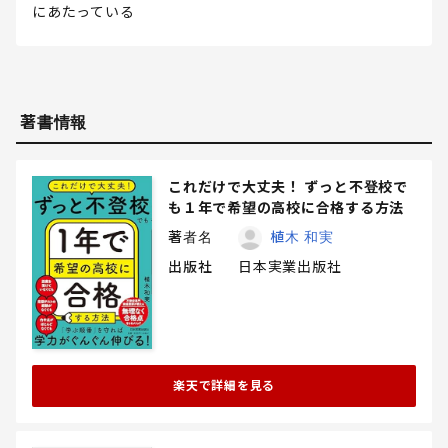
にあたっている
著書情報
これだけで大丈夫！ ずっと不登校で
も１年で希望の高校に合格する方法
著者名
植木 和実
出版社
日本実業出版社
楽天で詳細を見る