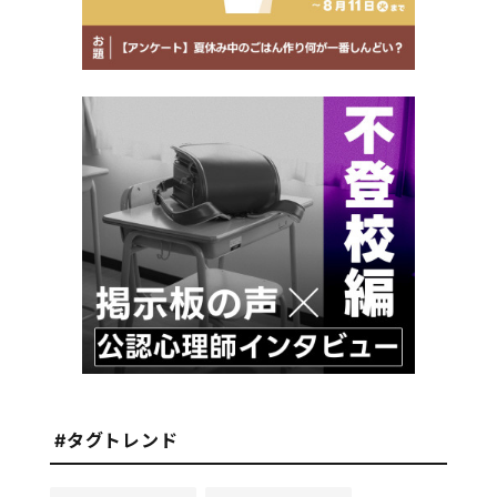
#タグトレンド