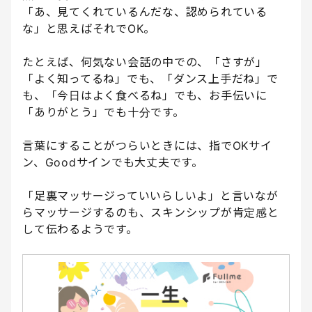
「あ、見てくれているんだな、認められている
な」と思えばそれでOK。
たとえば、何気ない会話の中での、「さすが」
「よく知ってるね」でも、「ダンス上手だね」で
も、「今日はよく食べるね」でも、お手伝いに
「ありがとう」でも十分です。
言葉にすることがつらいときには、指でOKサイ
ン、Goodサインでも大丈夫です。
「足裏マッサージっていいらしいよ」と言いなが
らマッサージするのも、スキンシップが肯定感と
して伝わるようです。