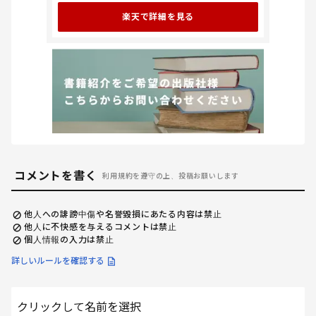
楽天で詳細を見る
コメントを書く
利用規約を遵守の上、投稿お願いします
他人への誹謗中傷や名誉毀損にあたる内容は禁止
他人に不快感を与えるコメントは禁止
個人情報の入力は禁止
詳しいルールを確認する
クリックして名前を選択