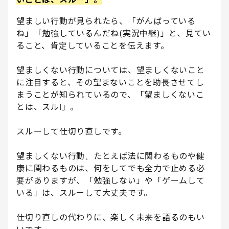
望ましい行動が見られたら、「がんばっている
ね」「勉強しているんだね(実況中継)」と、見てい
ること、肯定していることを伝えます。
望ましくない行動については、望ましくないこと
に注目すると、その望まないことを助長させてし
まうことが知られているので、「望ましくないこ
とは、スルI」。
スルーして仕切り直しです。
望ましくない行動、たとえば法に関わるものや健
康に関わるものは、何をしてでも全力で止める必
要がありますが、「勉強しない」や「ゲームして
いる」は、スルーして大丈夫です。
仕切り直しの代わりに、楽しく未来を語るのもい