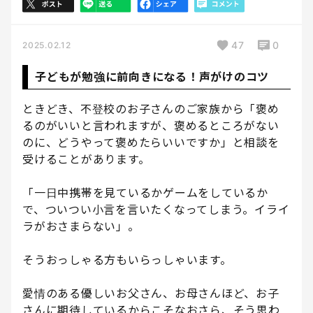
47
0
2025.02.12
子どもが勉強に前向きになる！声がけのコツ
ときどき、不登校のお子さんのご家族から「褒め
るのがいいと言われますが、褒めるところがない
のに、どうやって褒めたらいいですか」と相談を
受けることがあります。
「一日中携帯を見ているかゲームをしているか
で、ついつい小言を言いたくなってしまう。イライ
ラがおさまらない」。
そうおっしゃる方もいらっしゃいます。
愛情のある優しいお父さん、お母さんほど、お子
さんに期待しているからこそなおさら、そう思わ