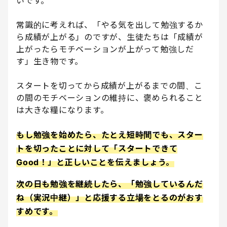
いです。
常識的に考えれば、「やる気を出して勉強するか
ら成績が上がる」のですが、生徒たちは「成績が
上がったらモチベーションが上がって勉強しだ
す」生き物です。
スタートを切ってから成績が上がるまでの間、こ
の間のモチベーションの維持に、褒められること
は大きな糧になります。
もし勉強を始めたら、たとえ短時間でも、スター
トを切ったことに対して「スタートできて
Good！」と正しいことを伝えましょう。
次の日も勉強を継続したら、「勉強しているんだ
ね（実況中継）」と応援する立場をとるのがおす
すめです。