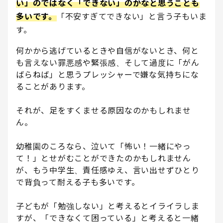
い」のではなく「できない」のかなと思うことも
多いです。
「不安すぎてできない」と言う子もいま
す。
何かから逃げているときや自信がないとき、何と
も言えない罪悪感や緊張感、そして過度に「がん
ばらねば」と思うプレッシャーで嫌な気持ちにな
ることがあります。
それが、足をすくませる原因なのかもしれませ
ん。
幼稚園のころなら、泣いて「怖い！一緒にやっ
て！」とせがむことができたのかもしれません
が、もう中学生、責任感ゆえ、言い出せずひとり
で背負って耐える子も多いです。
子どもが「勉強しない」と考えるとイライラしま
すが、「できなくて困っている」と考えると一緒