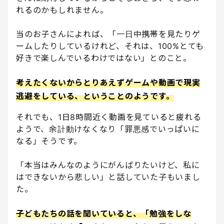
れるのかもしれません。
当のお子さんによれば、「一日中携帯を見たりゲ
ームしたりしているけれど、それは、100%とても
好きで楽しんでいるわけではない」とのこと。
考えたくないからとりあえずゲームや動画で現実
逃避をしている、ということのようです。
それでも、1日8時間近く動画を見ていると疲れる
ようで、余計動けなくなり「罪悪感でいっぱいに
なる」そうです。
「本当はみんなのようにがんばりたいけど、私に
はできないから悲しい」と話していた子もいまし
た。
子どもたちの話を聞いていると、「勉強をしな