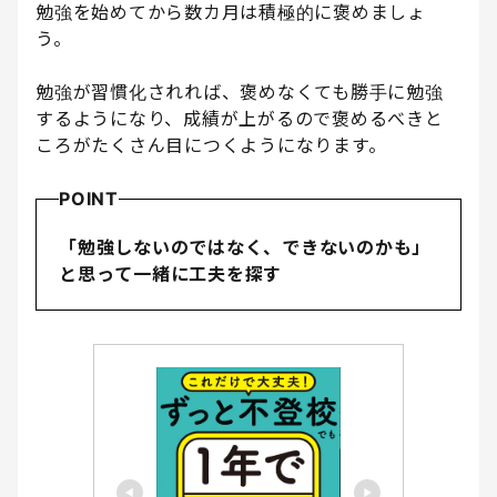
勉強を始めてから数カ月は積極的に褒めましょ
う。
勉強が習慣化されれば、褒めなくても勝手に勉強
するようになり、成績が上がるので褒めるべきと
ころがたくさん目につくようになります。
POINT
「勉強しないのではなく、できないのかも」
と思って一緒に工夫を探す