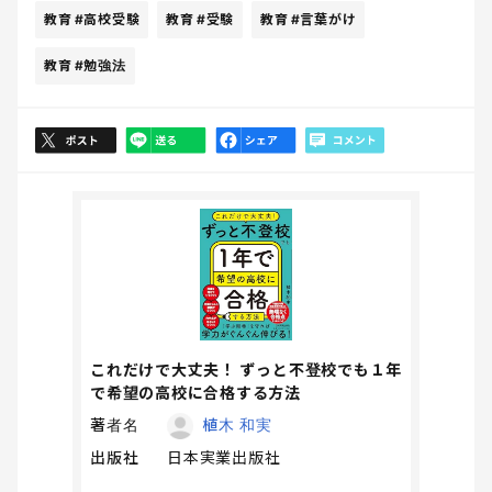
教育
#高校受験
教育
#受験
教育
#言葉がけ
教育
#勉強法
これだけで大丈夫！ ずっと不登校でも１年
で希望の高校に合格する方法
著者名
植木 和実
出版社
日本実業出版社