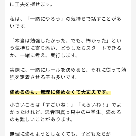
に工夫を探せます。
私は、「一緒にやろう」の気持ちで話すことが多
いです。
「本当は勉強したかった、でも、怖かった」とい
う気持ちに寄り添い、どうしたらスタートできる
か、一緒に考え、実行します。
実際に、一緒にルールを決めると、それに従って勉
強を定着させる子も多いです。
褒めるのも、無理に褒めなくて大丈夫です。
小さいころは「すごいね！」「えらいね！」でよ
かったけれど、思春期真っ只中の中学生、褒める
のも難しいことがあります。
無理に褒めようとしなくても、子どもたちが