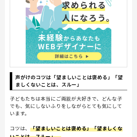
声がけのコツは「望ましいことは褒める」「望
ましくないことは、スルー」
子どもたちは本当にご両親が大好きで、どんな子
でも、気にしないふりをしながらとても気にして
います。
コツは、
「望ましいことは褒める」「望ましくな
いことは、スルー」。