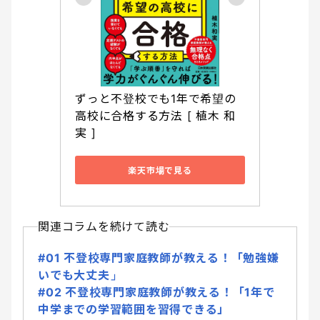
ずっと不登校でも1年で希望の
高校に合格する方法 [ 植木 和
実 ]
楽天市場で見る
関連コラムを続けて読む
#01 不登校専門家庭教師が教える！「勉強嫌
いでも大丈夫」
#02 不登校専門家庭教師が教える！「1年で
中学までの学習範囲を習得できる」