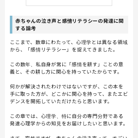
赤ちゃんの泣き声と感情リテラシーの発達に関
する論考
ここまで、数章にわたって、心理学とは異なる領域
から、「感情リテラシー」を捉えてきました。
この数年、私自身が常に「感情を耕す」ことの意
義と、その耕し方に関心を持っていたからです。
何かが解決されたわけではないですが、この本を
手に取った方が、どこかに関心を持って、またエビ
デンスを開拓していただけたらと思います。
この章では、心理学、特に自分の専門分野である
発達心理学からの知見をお届けしたいと思います。