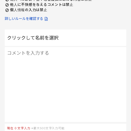
他人に不快感を与えるコメントは禁止
個人情報の入力は禁止
詳しいルールを確認する
クリックして名前を選択
現在
0
文字入力
※最大500文字入力可能