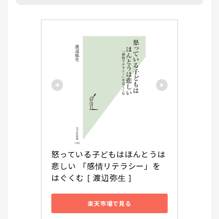
怒っている子どもはほんとうは
悲しい 「感情リテラシー」を
はぐくむ [ 渡辺弥生 ]
楽天市場で見る