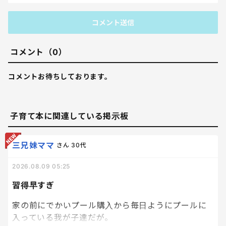
コメント送信
コメント（0）
コメントお待ちしております。
子育て本に関連している掲示板
三兄妹ママ
さん
30代
2026.08.09 05:25
習得早すぎ
家の前にでかいプール購入から毎日ようにプールに
入っている我が子達だが。