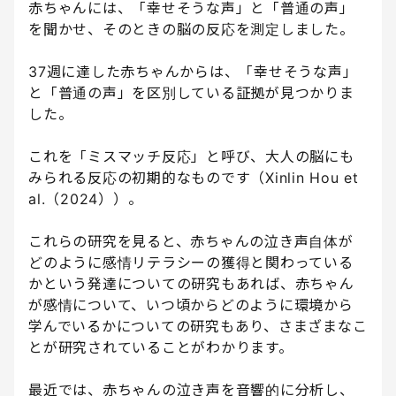
赤ちゃんには、「幸せそうな声」と「普通の声」
を聞かせ、そのときの脳の反応を測定しました。
37週に達した赤ちゃんからは、「幸せそうな声」
と「普通の声」を区別している証拠が見つかりま
した。
これを「ミスマッチ反応」と呼び、大人の脳にも
みられる反応の初期的なものです（Xinlin Hou et
al.（2024））。
これらの研究を見ると、赤ちゃんの泣き声自体が
どのように感情リテラシーの獲得と関わっている
かという発達についての研究もあれば、赤ちゃん
が感情について、いつ頃からどのように環境から
学んでいるかについての研究もあり、さまざまなこ
とが研究されていることがわかります。
最近では、赤ちゃんの泣き声を音響的に分析し、