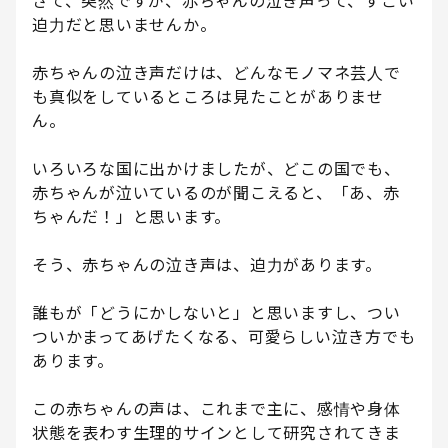
さて、突然ですが、赤ちゃんの泣き声って、すごい
迫力だと思いませんか。
赤ちゃんの泣き声だけは、どんなモノマネ芸人で
も真似をしているところは見たことがありませ
ん。
いろいろな国に出かけましたが、どこの国でも、
赤ちゃんが泣いているのが聞こえると、「あ、赤
ちゃんだ！」と思います。
そう、赤ちゃんの泣き声は、迫力があります。
誰もが「どうにかしないと」と思いますし、つい
ついかまってあげたくなる、可愛らしい泣き方でも
あります。
この赤ちゃんの声は、これまで主に、感情や身体
状態を表わす生理的サインとして研究されてきま