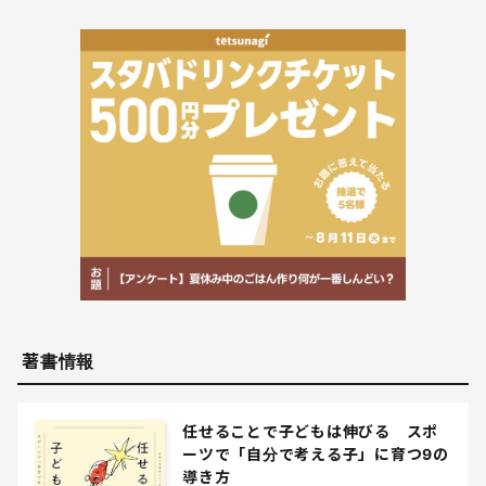
著書情報
任せることで子どもは伸びる スポ
ーツで「自分で考える子」に育つ9の
導き方