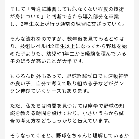
そして「普通に練習しても危なくない程度の技術
が身についた」と判断できたら導入部分を卒業
し、2年生以上が行う通常の練習に交ざっていく。
そんな流れなのですが、数年後を見てみるとやは
り、技術レベルは2年生以上になってから野球を始
めた子よりも、幼児や1年生から経験を積んでいる
子のほうが高いことが大半です。
もちろん例外もあって、野球経験ゼロでも運動神経
の良い子、自分で考えて取り組める子などがグン
グン伸びていくケースもあります。
ただ、私たちは時間を見つけては座学で野球の知
識を教える時間を設けており、小さいうちから試
合の考え方などもしっかりと伝えています。
そうなってくると、野球をちゃんと理解しているか