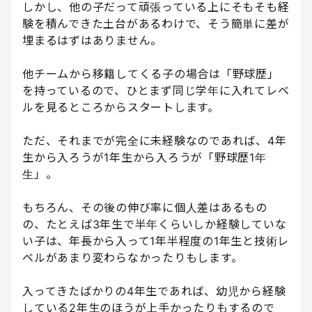
しかし、他の子だって頑張っている上にそもそも経
験を積んできた土台があるわけで、そう簡単に差が
埋まるはずはありません。
他チームから移籍してくる子の場合は「野球歴」
を持っているので、ひとまず同じ学年に入れてレベ
ルを見るところからスタートします。
ただ、それまでが完全に未経験なのであれば、4年
生から入ろうが1年生から入ろうが「野球歴1年
生」。
もちろん、その後の伸び率に個人差はあるもの
の、たとえば3年生で半年くらいしか経験していな
い子は、年長から入って1年半程度の1年生と技術レ
ベルがあまり変わらなかったりもします。
入ってきたばかりの4年生であれば、幼児から経験
している2年生のほうが上手かったりもするので