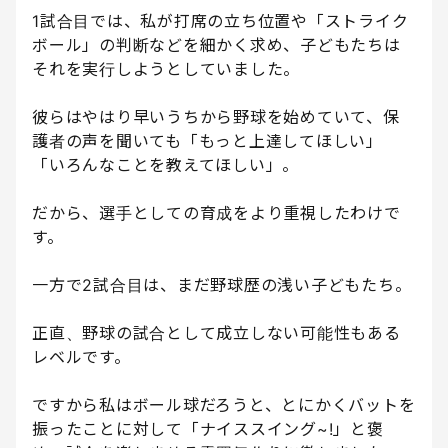
1試合目では、私が打席の立ち位置や「ストライク
ボール」の判断などを細かく求め、子どもたちは
それを実行しようとしていました。
彼らはやはり早いうちから野球を始めていて、保
護者の声を聞いても「もっと上達してほしい」
「いろんなことを教えてほしい」。
だから、選手としての育成をより重視したわけで
す。
一方で2試合目は、まだ野球歴の浅い子どもたち。
正直、野球の試合として成立しない可能性もある
レベルです。
ですから私はボール球だろうと、とにかくバットを
振ったことに対して「ナイススイング~!」と褒