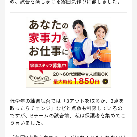
め、試合を楽しませる雰囲気作りに徹しました。
低学年の練習試合では「3アウトを取るか、3点を
取ったらチェンジ」などと点数も制限しているの
ですが、Bチームの試合前、私は保護者を集めてこ
う言いました。