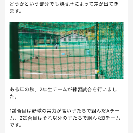
どうかという部分でも競技歴によって差が出てき
ます。
ある年の秋、2年生チームが練習試合を行いまし
た。
1試合目は野球の実力が高い子たちで組んだAチー
ム、2試合目はそれ以外の子たちで組んだBチーム
です。