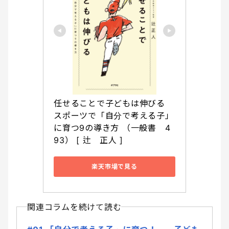
任せることで子どもは伸びる 
スポーツで「自分で考える子」
に育つ9の導き方 （一般書　4
93） [ 辻　正人 ]
楽天市場で見る
関連コラムを続けて読む