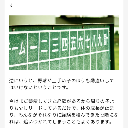
す。
逆にいうと、野球が上手い子のほうも勘違いして
はいけないということです。
今はまだ蓄積してきた経験があるから周りの子よ
りも少しリードしているだけで、体の成長が止ま
り、みんながそれなりに経験を積んできた段階にな
れば、追いつかれてしまうこともよくあります。