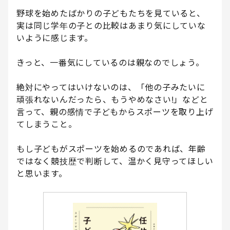
野球を始めたばかりの子どもたちを見ていると、
実は同じ学年の子との比較はあまり気にしていな
いように感じます。
きっと、一番気にしているのは親なのでしょう。
絶対にやってはいけないのは、「他の子みたいに
頑張れないんだったら、もうやめなさい!」などと
言って、親の感情で子どもからスポーツを取り上げ
てしまうこと。
もし子どもがスポーツを始めるのであれば、年齢
ではなく競技歴で判断して、温かく見守ってほしい
と思います。