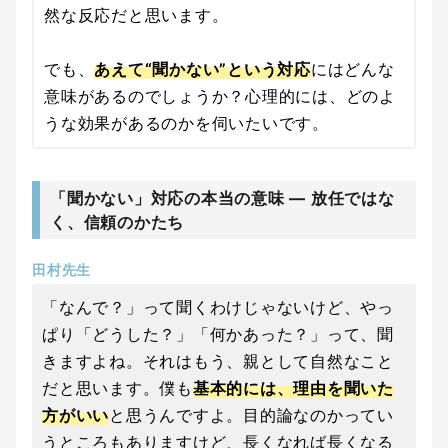
然な反応だと思います。
でも、
あえて“聞かない”という対応
にはどんな
意味があるのでしょうか？心理的には、どのよ
うな効果があるのかを伺いたいです。
「聞かない」対応の本当の意味 ― 放任ではな
く、信頼のかたち
田村先生
「なんで？」って聞くわけじゃないけど、やっ
ぱり「どうした？」「何かあった？」って、聞
きますよね。それはもう、親として自然なこと
だと思います。僕も
基本的には、理由を聞いた
方がいい
と思うんですよ。目的論なのかってい
うところもありますけど、長くなれば長くなる