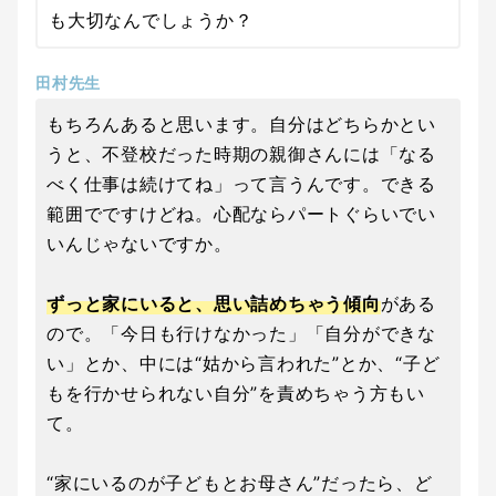
も大切なんでしょうか？
田村先生
もちろんあると思います。自分はどちらかとい
うと、不登校だった時期の親御さんには「なる
べく仕事は続けてね」って言うんです。できる
範囲でですけどね。心配ならパートぐらいでい
いんじゃないですか。
ずっと家にいると、思い詰めちゃう傾向
がある
ので。「今日も行けなかった」「自分ができな
い」とか、中には“姑から言われた”とか、“子ど
もを行かせられない自分”を責めちゃう方もい
て。
“家にいるのが子どもとお母さん”だったら、ど