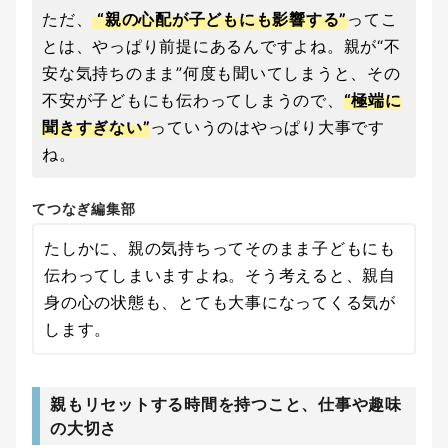
ただ、
“親の心配が子どもにも影響する”
ってこ
とは、やっぱり前提にあるんですよね。親が“不
安な気持ちのまま”何度も聞いてしまうと、その
不安が子どもにも伝わってしまうので、
“極端に
聞きすぎない”
っていうのはやっぱり大事です
ね。
てつなぎ編集部
たしかに、親の気持ちってそのまま子どもにも
伝わってしまいますよね。そう考えると、親自
身の心の状態も、とても大事になってくる気が
します。
親もリセットする時間を持つこと、仕事や趣味
の大切さ