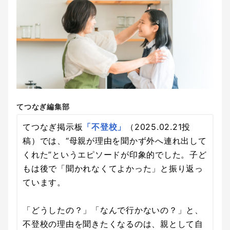
てつなぎ編集部
てつなぎ掲示板
「不登校」
（2025.02.21投
稿）では、“母親が理由を聞かず外へ連れ出して
くれた”というエピソードが印象的でした。子ど
もは後で「聞かれなくてよかった」と振り返っ
ています。
「どうしたの？」「なんで行かないの？」と、
不登校の理由を聞きたくなるのは、親として自