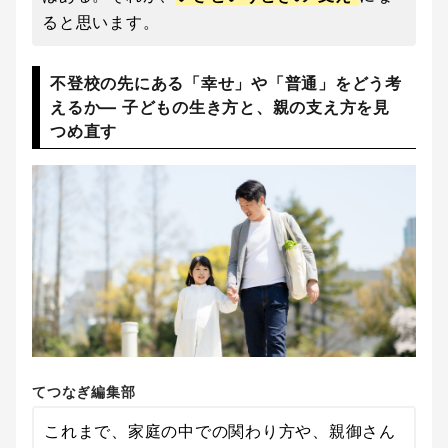
ると思います。
不登校の先にある「幸せ」や「普通」をどう考
えるか― 子どもの生き方と、親の支え方を見
つめ直す
てつなぎ編集部
これまで、家庭の中での関わり方や、親御さん