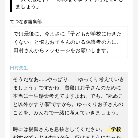
ましょう」
てつなぎ編集部
では最後に、今まさに「子どもが学校に行きた
くない」と悩むお子さんのいる保護者の方に、
田村さんからメッセージをお願いします。
田村先生
そうだなあ……やっぱり、「ゆっくり考えていき
ましょう」ですかね。普段はお子さんのために
本当に一生懸命考えてますよね。でも、“死ぬこ
と以外かすり傷”ですから。ゆっくりお子さんの
ことを、みんなで一緒に考えていきましょう。
時には親御さんも息抜きしてください。
「学校
がすべて」じゃないから。
行けるようになった