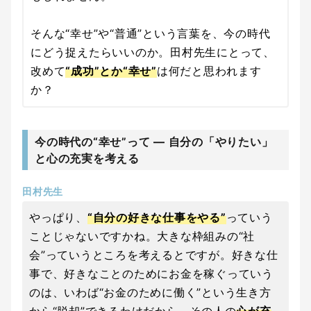
そんな“幸せ”や“普通”という言葉を、今の時代
にどう捉えたらいいのか。田村先生にとって、
改めて
“成功”とか“幸せ”
は何だと思われます
か？
今の時代の“幸せ”って ― 自分の「やりたい」
と心の充実を考える
田村先生
やっぱり、
“自分の好きな仕事をやる”
っていう
ことじゃないですかね。大きな枠組みの“社
会”っていうところを考えるとですが。好きな仕
事で、好きなことのためにお金を稼ぐっていう
のは、いわば“お金のために働く”という生き方