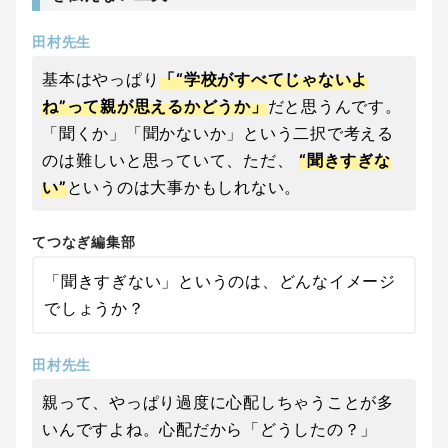
田村先生
基本はやっぱり
「“学校がすべてじゃないよ
ね”って親が思えるかどうか」
だと思うんです。
「聞くか」「聞かないか」という二択で考える
のは難しいと思っていて、ただ、
“聞きすぎな
い”
というのは大事かもしれない。
てつなぎ編集部
「聞きすぎない」というのは、どんなイメージ
でしょうか？
田村先生
親って、やっぱり過度に心配しちゃうことが多
いんですよね。心配だから「どうしたの？」