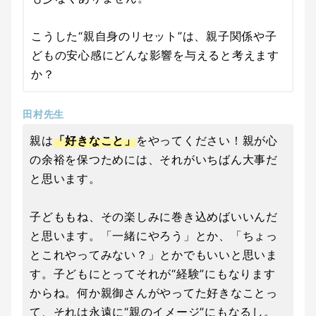
こうした“親自身のリセット”は、親子関係や子
どもの安心感にどんな影響を与えると考えます
か？
田村先生
親は
「好きなこと」
をやってください！親が心
の余裕を保つためには、それがいちばん大事だ
と思います。
子どももね、その楽しみに巻き込めばいいんだ
と思います。「一緒にやろう」とか、「ちょっ
とこれやってみない？」とかでもいいと思いま
す。子どもにとってそれが“経験”にもなります
からね。何か親御さんがやってた好きなことっ
て、それは永遠に“親のイメージ”にもなるし。