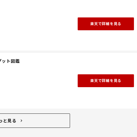
楽天で詳細を見る
プット図鑑
楽天で詳細を見る
っと見る