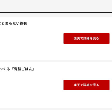
てとまらない算数
楽天で詳細を見る
つくる「育脳ごはん」
楽天で詳細を見る