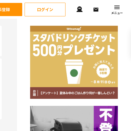
料登録
ログイン
メニュー