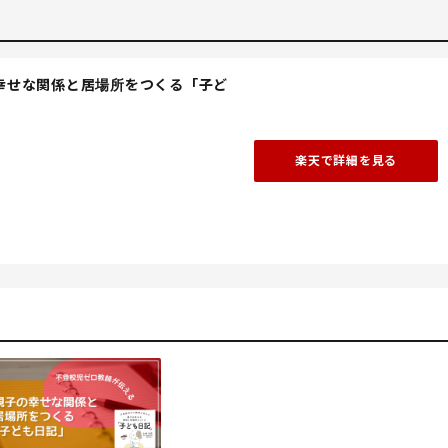
幸せな関係と居場所をつくる「子ど
楽天で詳細を見る