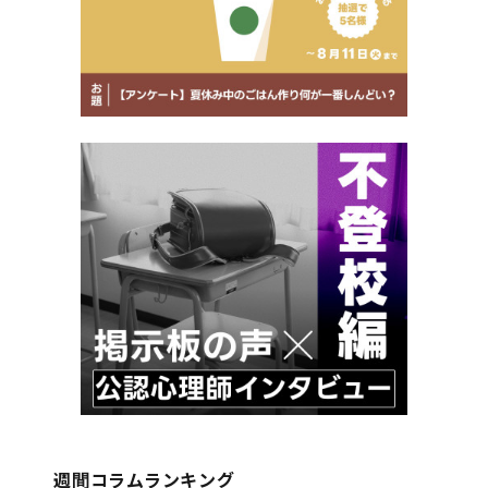
週間コラムランキング