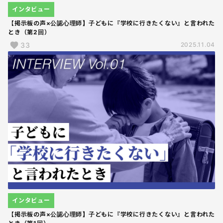
インタビュー
【掲示板の声×公認心理師】子どもに『学校に行きたくない』と言われた
とき（第2回）
33
2025.11.04
インタビュー
【掲示板の声×公認心理師】子どもに『学校に行きたくない』と言われた