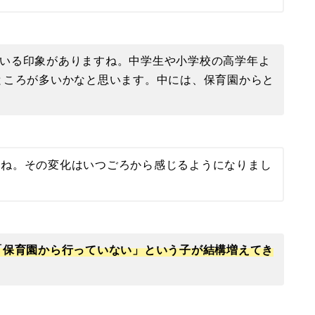
いる印象がありますね。中学生や小学校の高学年よ
ところが多いかなと思います。中には、保育園からと
よね。その変化はいつごろから感じるようになりまし
「保育園から行っていない」という子が結構増えてき