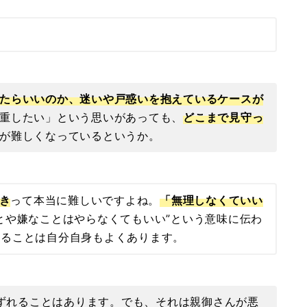
たらいいのか、迷いや戸惑いを抱えているケースが
重したい」という思いがあっても、
どこまで見守っ
が難しくなっているというか。
引き
って本当に難しいですよね。
「無理しなくていい
とや嫌なことはやらなくてもいい”という意味に伝わ
じることは自分自身もよくあります。
がずれることはあります。でも、それは親御さんが悪