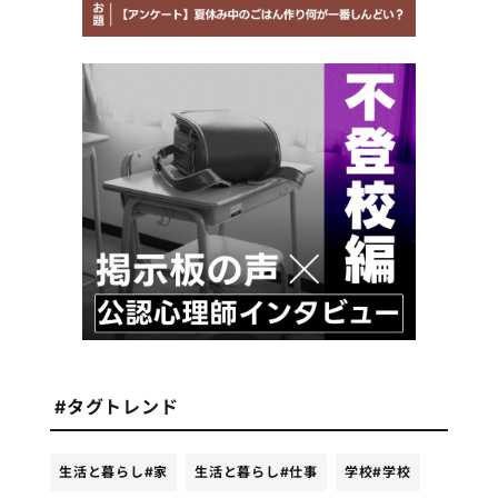
#タグトレンド
生活と暮らし
#家
生活と暮らし
#仕事
学校
#学校