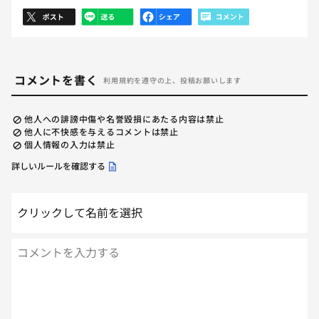
コメントを書く
利用規約を遵守の上、投稿お願いします
他人への誹謗中傷や名誉毀損にあたる内容は禁止
他人に不快感を与えるコメントは禁止
個人情報の入力は禁止
詳しいルールを確認する
クリックして名前を選択