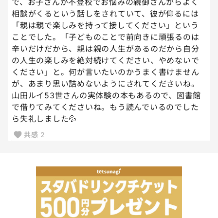
で、お子さんが不登校でお悩みの親御さんからよく
相談がくるという話しをされていて、彼が仰るには
「親は親で楽しみを持って接してください」という
ことでした。「子どものことで前向きに頑張るのは
辛いだけだから、親は親の人生があるのだから自分
の人生の楽しみを絶対続けてください、やめないで
ください」と。何が言いたいのかうまく書けません
が、あまり思い詰めないようにされてくださいね。
山田ルイ53世さんの実体験の本もあるので、図書館
で借りてみてくださいね。もう読んでいるのでした
ら失礼しました💦
共感
2