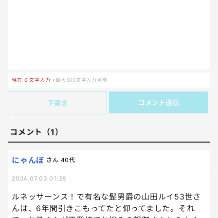
現在
0
文字入力
※最大500文字入力可能
コメント送信
下書き
コメント（1）
にゃんぼ
さん
40代
2024.07.03 01:28
ルネッサーンス！で有名な髭男爵の山田ルイ53世さ
んは、6年間引きこもってたと仰ってました。それ