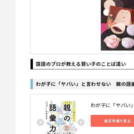
国語のプロが教える賢い子のことば遣い
わが子に「ヤバい」と言わせない 親の語
わが子に「ヤバい」
楽天市場で見る