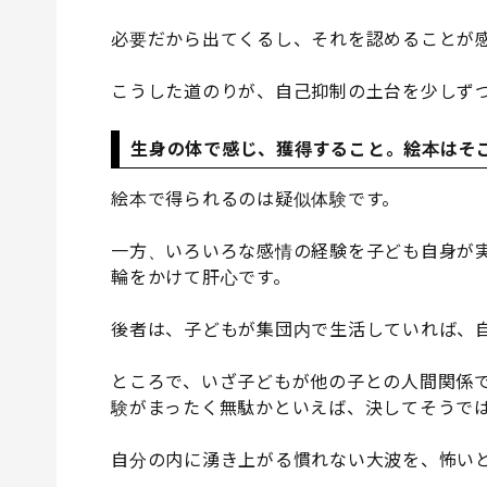
必要だから出てくるし、それを認めることが
こうした道のりが、自己抑制の土台を少しず
生身の体で感じ、獲得すること。絵本はそ
絵本で得られるのは疑似体験です。
一方、いろいろな感情の経験を子ども自身が
輪をかけて肝心です。
後者は、子どもが集団内で生活していれば、
ところで、いざ子どもが他の子との人間関係
験がまったく無駄かといえば、決してそうで
自分の内に湧き上がる慣れない大波を、怖い