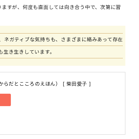
りますが、何度も直面しては向き合う中で、次第に習
、ネガティブな気持ちも、さまざまに絡みあって存在
も生き生きしています。
からだとこころのえほん） [ 柴田愛子 ]