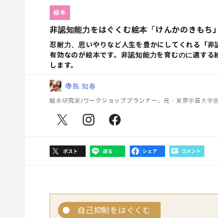
絵本
非認知能力をはぐくむ絵本「けんかのきもち」
忍耐力、思いやりなど人生を豊かにしてくれる「非
有効なのが絵本です。非認知能力を育むのに適する
します。
寺島 知春
絵本研究家/ワークショッププランナー、元・東京学芸大学
自己抑制をはぐくむ