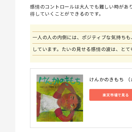
感情のコントロールは大人でも難しい時があ
得していくことができるのです。
一人の人の内側には、ポジティブな気持ちも
しています。たいの見せる感情の波は、とて
けんかのきもち （
楽天市場で見る