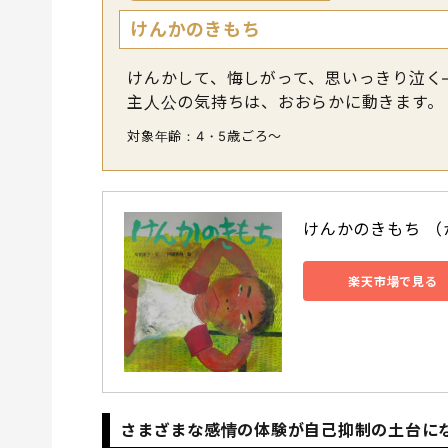
けんかのきもち
けんかして、悔しがって、思いっきり泣く
主人公の気持ちは、おおらかに動きます。
対象年齢：4・5歳ごろ〜
けんかのきもち （
楽天市場で見る
さまざまな感情の体験が自己抑制の土台に