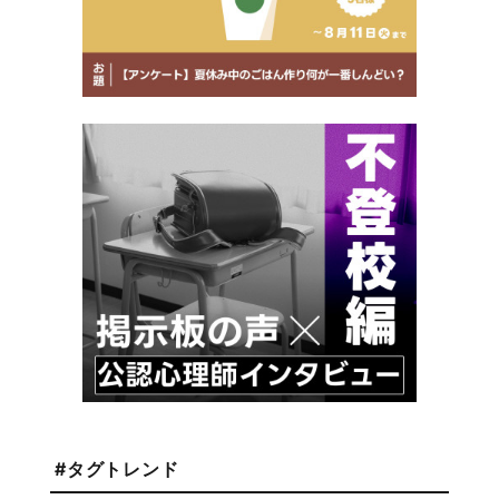
#タグトレンド