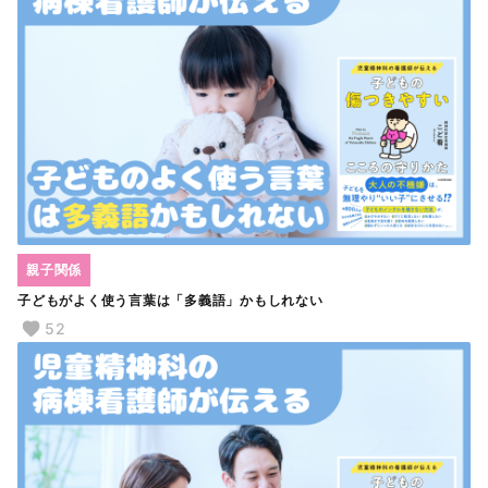
親子関係
子どもがよく使う言葉は「多義語」かもしれない
52