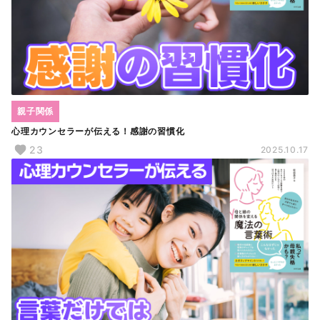
親子関係
心理カウンセラーが伝える！感謝の習慣化
23
2025.10.17