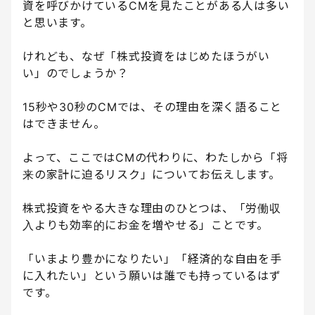
資を呼びかけているCMを見たことがある人は多い
と思います。
けれども、なぜ「株式投資をはじめたほうがい
い」のでしょうか？
15秒や30秒のCMでは、その理由を深く語ること
はできません。
よって、ここではCMの代わりに、わたしから「将
来の家計に迫るリスク」についてお伝えします。
株式投資をやる大きな理由のひとつは、「労働収
入よりも効率的にお金を増やせる」ことです。
「いまより豊かになりたい」「経済的な自由を手
に入れたい」という願いは誰でも持っているはず
です。