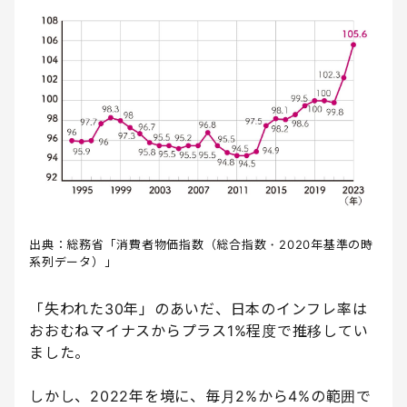
出典：総務省「消費者物価指数（総合指数・2020年基準の時
系列データ）」
「失われた30年」のあいだ、日本のインフレ率は
おおむねマイナスからプラス1%程度で推移してい
ました。
しかし、2022年を境に、毎月2%から4%の範囲で