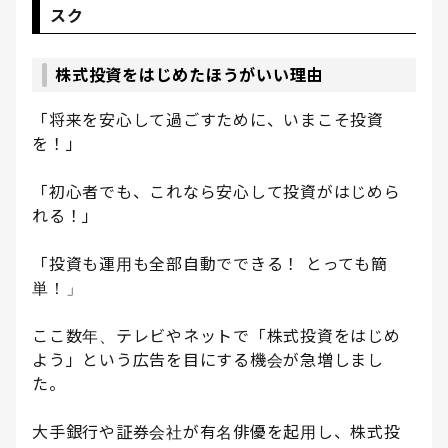
スク
株式投資をはじめたほうがいい理由
「将来を安心して過ごすために、いまこそ投資
を！」
「初心者でも、これなら安心して投資がはじめら
れる！」
「投資も運用も全部自動でできる！ とっても簡
単！」
ここ数年、テレビやネットで「株式投資をはじめ
よう」という広告を目にする機会が急増しまし
た。
大手銀行や証券会社が有名俳優を起用し、株式投