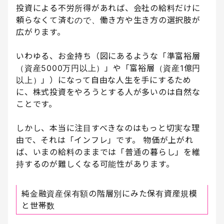
投資による不労所得があれば、会社の給料だけに
頼らなくて済むので、働き方や生き方の選択肢が
広がります。
いわゆる、お金持ち（図にあるような「準富裕層
（資産5000万円以上）」や「富裕層（資産1億円
以上）」）になって自由な人生を手にするため
に、株式投資をやろうとする人が多いのは自然な
ことです。
しかし、本当に注目すべきなのはもっと切実な理
由で、それは「インフレ」です。 物価が上がれ
ば、いまの給料のままでは「普通の暮らし」を維
持するのが難しくなる可能性があります。
純金融資産保有額の階層別にみた保有資産規模
と世帯数