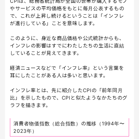
CPIは、総務省統計局が全国の世帯が購入するモノ
やサービスの平均価格をもとに毎月公表するもの
で、これが上昇し続けるということは「インフレ
が進行している」ことを意味します。
このように、身近な商品価格や公式統計からも、
インフレの影響はすでにわたしたちの生活に直結
していることが見えてきます。
経済ニュースなどで「インフレ率」という言葉を
耳にしたことがある人は多いと思います。
インフレ率とは、先に紹介したCPIの「前年同月
比」を示したもので、CPIと似たようなかたちのグ
ラフを描きます。
消費者物価指数（総合指数）の推移（1994年〜
2023年）