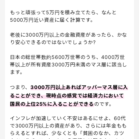
もっと頑張って5万円を積み立てたら、なんと
5000万円近い資産に届く計算です。
老後に3000万円以上の金融資産があったら、かな
り安心できるのではないでしょうか?
日本の総世帯数約5600万世帯のうち、4000万世
帯以上が所有資産3000万円未満のマス層に該当し
ます。
つまり、
3000万円以上あればアッパーマス層に入
ることができ、現時点の感覚では経済力において
国民の上位25%に入ることができる
のです。
インフレが加速していく不安はあるにせよ、60代
で3000万円以上の資産があり、さらには年金もも
らえるとすれば、少なくとも「貧困のなか、カツ