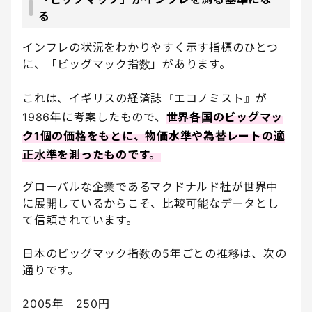
る
インフレの状況をわかりやすく示す指標のひとつ
に、「ビッグマック指数」があります。
これは、イギリスの経済誌『エコノミスト』が
1986年に考案したもので、
世界各国のビッグマッ
ク1個の価格をもとに、物価水準や為替レートの適
正水準を測ったものです。
グローバルな企業であるマクドナルド社が世界中
に展開しているからこそ、比較可能なデータとし
て信頼されています。
日本のビッグマック指数の5年ごとの推移は、次の
通りです。
2005年 250円