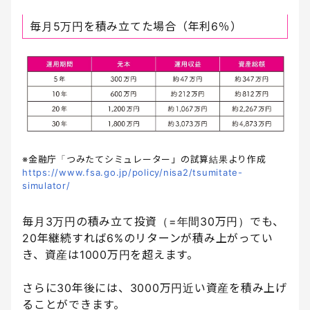
毎月5万円を積み立てた場合（年利6％）
※金融庁「つみたてシミュレーター」の試算結果より作成
https://www.fsa.go.jp/policy/nisa2/tsumitate-
simulator/
毎月3万円の積み立て投資（=年間30万円）でも、
20年継続すれば6%のリターンが積み上がってい
き、資産は1000万円を超えます。
さらに30年後には、3000万円近い資産を積み上げ
ることができます。