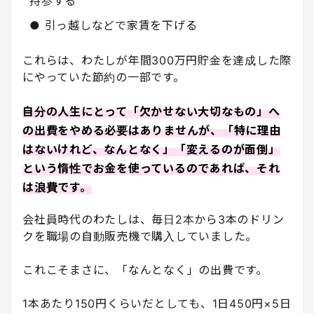
持参する
● 引っ越しなどで家賃を下げる
これらは、わたしが年間300万円貯金を達成した際
にやっていた節約の一部です。
自分の人生にとって「欠かせない大切なもの」へ
の出費をやめる必要はありませんが、「特に理由
はないけれど、なんとなく」「変えるのが面倒」
という惰性でお金を使っているのであれば、それ
は浪費です。
会社員時代のわたしは、毎日2本から3本のドリン
クを職場の自動販売機で購入していました。
これこそまさに、「なんとなく」の出費です。
1本あたり150円くらいだとしても、1日450円×5日