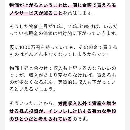
物価が上がるということは、同じ金額で買えるモ
ノやサービスが減ること
を意味します。
そうした物価上昇が10年、20年と続けば、いま持
っている現金の価値は相対的に下がっていきます。
仮に1000万円を持っていても、そのお金で買える
ものはどんどん少なくなってしまうからです。
物価上昇と合わせて収入も上昇するのならいいの
ですが、収入があまり変わらなければ、買えるも
のが少なくなるぶん、実質的に収入も下がってい
るといえるでしょう。
そういったことから、
労働収入以外で資産を増や
せる株式投資が、インフレに対抗する有力な手段
のひとつだと考えられている
のです。