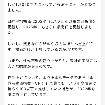
しかし2020年代に入ってから確実に潮目が変わり
ました。
日経平均株価は2024年にバブル期以来の最高値を
更新し、2025年にもさらに最高値を更新しまし
た。
しかし、残念ながら給料や収入はほとんど上がら
ず、物価だけが上昇しているのが現状です。
つまり、株式市場の盛り上がりと、家計の実態には
大きな乖離があるのです。
物価上昇について、より正確なデータである「消
費者物価指数（CPI）」で見ても、バブル崩壊後は
長らく100以下で推移していた指数が、2022年を
境に急上昇しています。