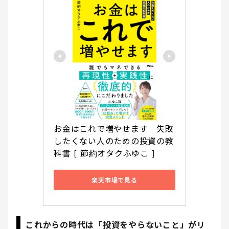
お金はこれで増やせます　失敗
したくない人のための投資の教
科書 [ 節約オタクふゆこ ]
楽天市場で見る
これからの時代は「投資をやらないこと」がリ