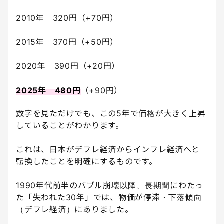
2010年 320円（+70円）
2015年 370円（+50円）
2020年 390円（+20円）
2025年 480円
（+90円）
数字を見ただけでも、この5年で価格が大きく上昇
していることがわかります。
これは、日本がデフレ経済からインフレ経済へと
転換したことを明確にするものです。
1990年代前半のバブル崩壊以降、長期間にわたっ
た「失われた30年」では、物価が停滞・下落傾向
（デフレ経済）にありました。