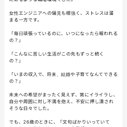
女性エンジニアへの偏見も根強く、ストレスは溜
まる一方です。
「毎日頑張っているのに、いつになったら報われる
の？」
「こんなに苦しい生活がこの先もずっと続く
の？」
「いまの収入で、将来、結婚や子育てなんてできる
の？」
未来への希望がまったく見えず、常にイライラし、
自分や周囲に対し不満を抱え、不安に押し潰され
そうな日々でした。
でも、26歳のときに、「文句ばかりいっていて