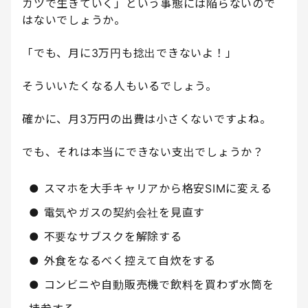
カツで生きていく」という事態には陥らないので
はないでしょうか。
「でも、月に3万円も捻出できないよ！」
そういいたくなる人もいるでしょう。
確かに、月3万円の出費は小さくないですよね。
でも、それは本当にできない支出でしょうか？
● スマホを大手キャリアから格安SIMに変える
● 電気やガスの契約会社を見直す
● 不要なサブスクを解除する
● 外食をなるべく控えて自炊をする
● コンビニや自動販売機で飲料を買わず水筒を