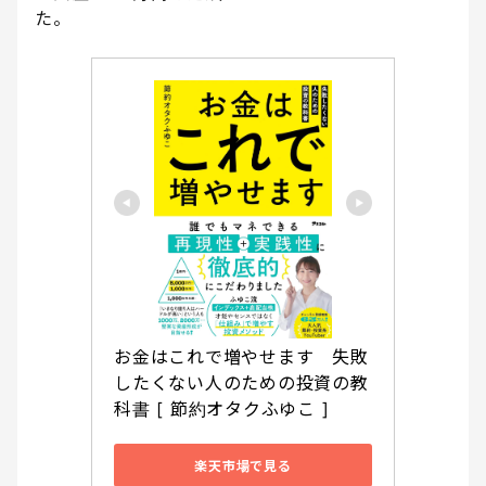
た。
お金はこれで増やせます　失敗
したくない人のための投資の教
科書 [ 節約オタクふゆこ ]
楽天市場で見る