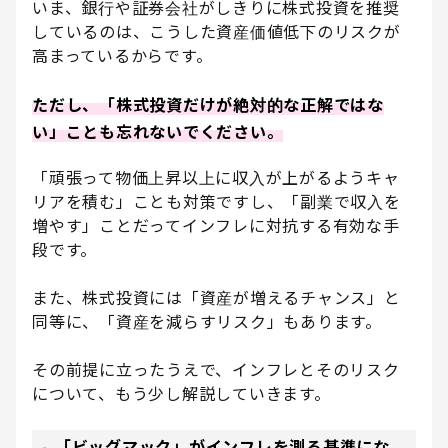
いま、銀行や証券会社がしきりに株式投資を推奨
しているのは、こうした資産価値低下のリスクが
高まっているからです。
ただし、「株式投資だけが絶対的な正解ではな
い」ことも忘れないでください。
「頑張って物価上昇以上に収入が上がるようキャ
リアを積む」ことも対策ですし、「副業で収入を
増やす」ことだってインフレに対抗する有効な手
段です。
また、株式投資には「資産が増えるチャンス」と
同等に、「資産を減らすリスク」もあります。
その前提に立ったうえで、インフレとそのリスク
について、もう少し解説していきます。
「ビッグマック」がインフレを測る基準にな