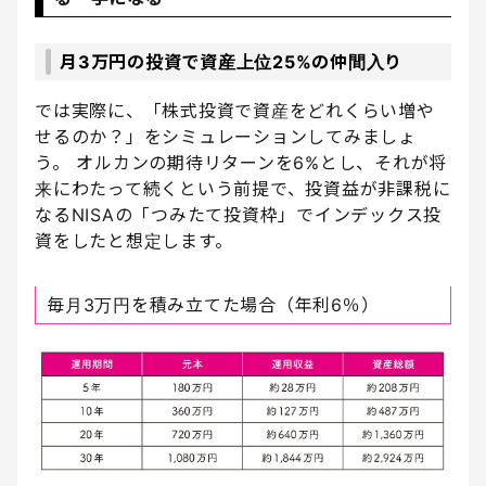
月3万円の投資で資産上位25%の仲間入り
では実際に、「株式投資で資産をどれくらい増や
せるのか？」をシミュレーションしてみましょ
う。 オルカンの期待リターンを6%とし、それが将
来にわたって続くという前提で、投資益が非課税に
なるNISAの「つみたて投資枠」でインデックス投
資をしたと想定します。
毎月3万円を積み立てた場合（年利6％）