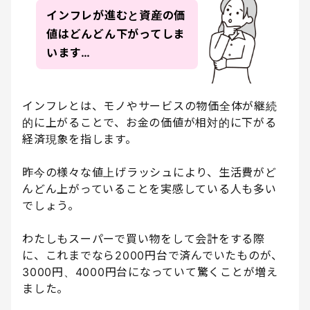
インフレが進むと資産の価
値はどんどん下がってしま
います…
インフレとは、モノやサービスの物価全体が継続
的に上がることで、お金の価値が相対的に下がる
経済現象を指します。
昨今の様々な値上げラッシュにより、生活費がど
んどん上がっていることを実感している人も多い
でしょう。
わたしもスーパーで買い物をして会計をする際
に、これまでなら2000円台で済んでいたものが、
3000円、4000円台になっていて驚くことが増え
ました。